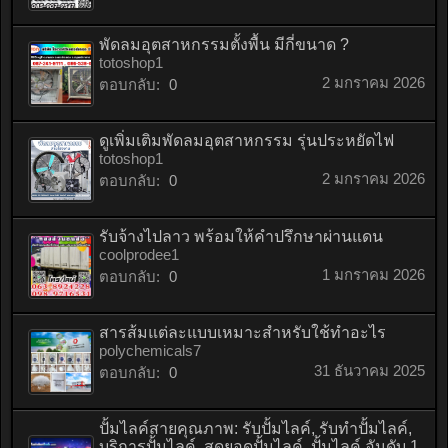
พัดลมอุตสาหกรรมตั้งพื้น มีกี่ขนาด ?
totoshop1
2 มกราคม 2026
ตอบกลับ:
0
ดูเพิ่มเติมพัดลมอุตสาหกรรม รุ่นประหยัดไฟ
totoshop1
2 มกราคม 2026
ตอบกลับ:
0
รับจ้างไปลาว พร้อมให้คำปรึกษาผ่านแดน
coolprodee1
1 มกราคม 2026
ตอบกลับ:
0
สารส้มแต่ละแบบเหมาะสำหรับใช้ทำอะไร
polychemicals7
31 ธันวาคม 2025
ตอบกลับ:
0
ปั้มไลค์สายคุณภาพ: รับปั้มไลค์, รับทำปั้มไลค์,
บริการปั้มไลค์, สุดยอดปั้มไลค์, ปั้มไลค์ อันดับ 1,