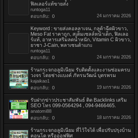
ฟิลเลอร์แท้ขายส่ง
runtoga11
24 มกราคม 2026
ตอบกลับ:
0
Keyword : ขายส่งคอลลาเจน, กลูต้าฉีดผิวขาว,
Meso Fat ราคาถูก, สเต็มเซลล์หน้าเด็ก, ฟิลเลอ
ร์แท้, อาหารเสริมลดน้ำหนัก, Vitamin C ผิวขาว,
ยาชา J-Cain, พลาเซนต้าแกะ
runtoga11
24 มกราคม 2026
ตอบกลับ:
0
ร้านกระจกอลูมิเนียม รับติดตั้งและงานซ่อมครบ
วงจร โดยช่างแบงค์ ภัทรนวัฒน์ บุตรพรม
kajaikao1
19 มกราคม 2026
ตอบกลับ:
0
รับฝากข่าวประชาสัมพันธ์ ติด Backlinks เสริม
SEO โทร 099-0564294 , 094-9466465.
anatomi88
18 มกราคม 2026
ตอบกลับ:
0
ร้านกระจกอลูมิเนียม ที่ไว้ใจได้ เพื่อปรับปรุงบ้าน
คอนโด หรือออฟฟิศ