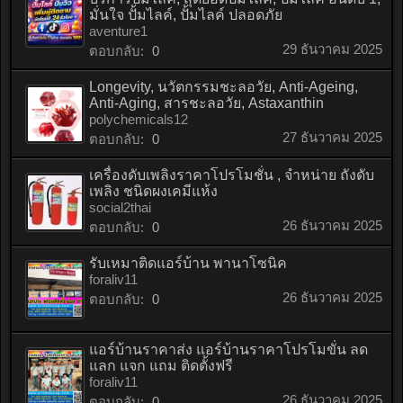
มั่นใจ ปั้มไลค์, ปั้มไลค์ ปลอดภัย
aventure1
29 ธันวาคม 2025
ตอบกลับ:
0
Longevity, นวัตกรรมชะลอวัย, Anti-Ageing,
Anti-Aging, สารชะลอวัย, Astaxanthin
polychemicals12
27 ธันวาคม 2025
ตอบกลับ:
0
เครื่องดับเพลิงราคาโปรโมชั่น , จำหน่าย ถังดับ
เพลิง ชนิดผงเคมีแห้ง
social2thai
26 ธันวาคม 2025
ตอบกลับ:
0
รับเหมาติดแอร์บ้าน พานาโซนิค
foraliv11
26 ธันวาคม 2025
ตอบกลับ:
0
แอร์บ้านราคาส่ง แอร์บ้านราคาโปรโมขั่น ลด
แลก แจก แถม ติดตั้งฟรี
foraliv11
26 ธันวาคม 2025
ตอบกลับ:
0