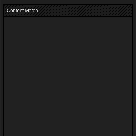
Content Match