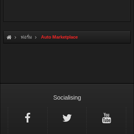
ฟอรั่ม
Auto Marketplace
Socialising