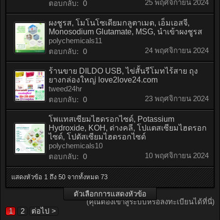
25 พฤศจิกายน 2024
ตอบกลับ:
0
ผงชูรส, โมโนโซเดียมกลูตาเมต, เอ็มเอสจี,
Monosodium Glutamate, MSG, นำเข้าผงชูรส
polychemicals11
24 พฤศจิกายน 2024
ตอบกลับ:
0
ร้านขาย DILDO USB, ไข่สั้นรีโมทไร้สาย ถุง
ยางกล่องใหญ่ love2love24.com
tweed24hr
23 พฤศจิกายน 2024
ตอบกลับ:
0
โพแทสเซียมไฮดรอกไซด์, Potassium
Hydroxide, KOH, ด่างคลี, โปแตสเซียมไฮดรอก
ไซด์, โปตัสเซียมไฮดรอกไซด์
polychemicals10
10 พฤศจิกายน 2024
ตอบกลับ:
0
แสดงหัวข้อ 1 ถึง 50 จากทั้งหมด 73
ตัวเลือกการแสดงหัวข้อ
(คุณต้องเข้าสู่ระบบหรือลงทะเบียนได้ที่นี่)
1
2
ต่อไป >