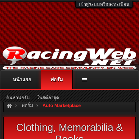
เข้าสู่ระบบหรือลงทะเบียน
หน้าแรก
ฟอรั่ม
ติดต่อลงโฆษณา
racingweb@gmail.com
หรือโทร. 081-811-1138
หรืออ่านรายละเอียดเพิ่มเติม คลิกที่นี่
ค้นหาฟอรั่ม
โพสต์ล่าสุด
ฟอรั่ม
Auto Marketplace
Clothing, Memorabilia &