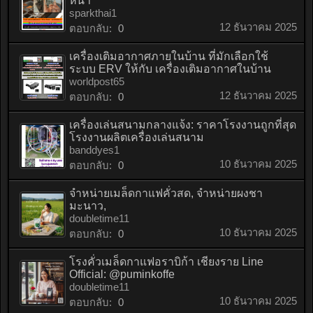
หนา
sparkthai1
12 ธันวาคม 2025
ตอบกลับ:
0
เครื่องเติมอากาศภายในบ้าน ที่มักเลือกใช้
ระบบ ERV ให้กับ เครื่องเติมอากาศในบ้าน
worldpost65
12 ธันวาคม 2025
ตอบกลับ:
0
เครื่องเล่นสนามกลางแจ้ง: ราคาโรงงานถูกที่สุด
โรงงานผลิตเครื่องเล่นสนาม
banddyes1
10 ธันวาคม 2025
ตอบกลับ:
0
จำหน่ายเมล็ดกาแฟคั่วสด, จำหน่ายผงชา
มะนาว,
doubletime11
10 ธันวาคม 2025
ตอบกลับ:
0
โรงคั่วเมล็ดกาแฟอราบิก้า เชียงราย Line
Official: @puminkoffe
doubletime11
10 ธันวาคม 2025
ตอบกลับ:
0