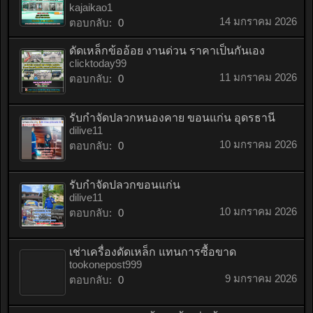
kajaikao1
14 มกราคม 2026
ตอบกลับ:
0
ดัดเหล็กข้ออ้อย งานด่วน ราคาเป็นกันเอง
clicktoday99
11 มกราคม 2026
ตอบกลับ:
0
รับกำจัดปลวกหนองคาย ขอนแก่น อุดรธานี
dilive11
10 มกราคม 2026
ตอบกลับ:
0
รับกำจัดปลวกขอนแก่น
dilive11
10 มกราคม 2026
ตอบกลับ:
0
เช่าเครื่องดัดเหล็ก แทนการซื้อขาด
tookonepost999
9 มกราคม 2026
ตอบกลับ:
0