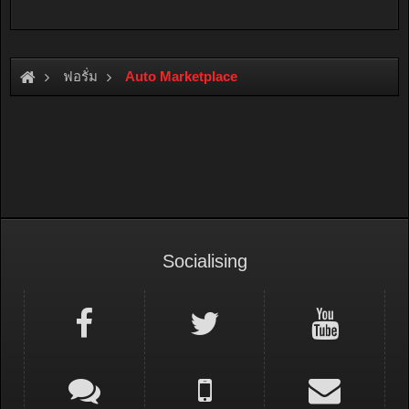
ฟอรั่ม
Auto Marketplace
Socialising