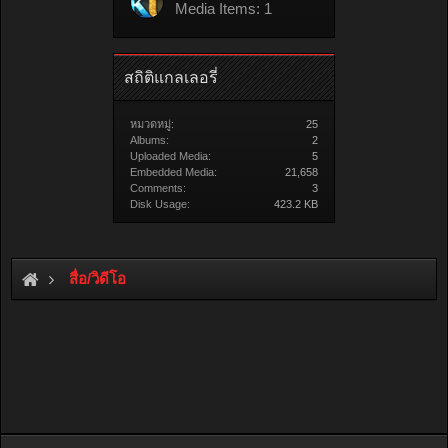
Media Items: 1
สถิติแกลเลอรี่
หมวดหมู่:
25
Albums:
2
Uploaded Media:
5
Embedded Media:
21,658
Comments:
3
Disk Usage:
423.2 KB
สื่อ/วิดีโอ