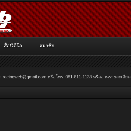
สื่อ/วิดีโอ
สมาชิก
ณา
racingweb@gmail.com
หรือโทร. 081-811-1138 หรืออ่านรายละเอียดเพิ่