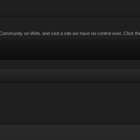
munity on Web. and visit a site we have no control over. Click the 