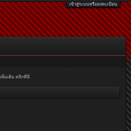
เข้าสู่ระบบหรือลงทะเบียน
มเติม คลิกที่นี่