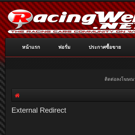
หน้าแรก
ฟอรั่ม
ประกาศซื้อขาย
ติดต่อลงโฆษ
External Redirect