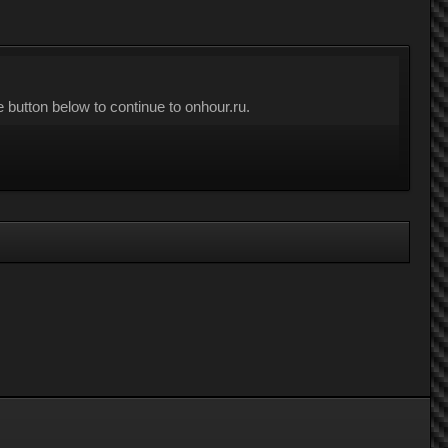
button below to continue to onhour.ru.