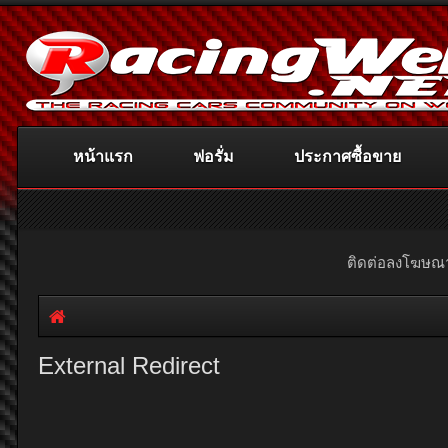
หน้าแรก
ฟอรั่ม
ประกาศซื้อขาย
ติดต่อลงโฆษ
External Redirect