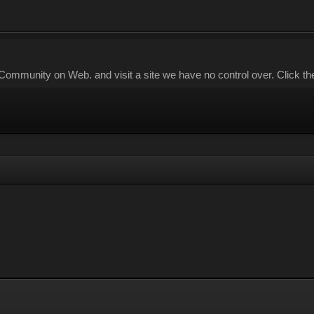
mmunity on Web. and visit a site we have no control over. Click the