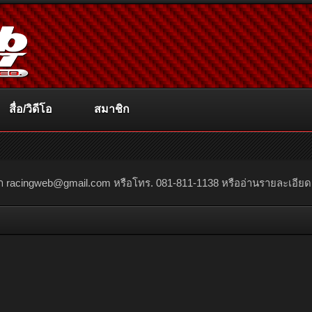
สื่อ/วิดีโอ
สมาชิก
ณา
racingweb@gmail.com
หรือโทร. 081-811-1138 หรืออ่านรายละเอียดเพิ่