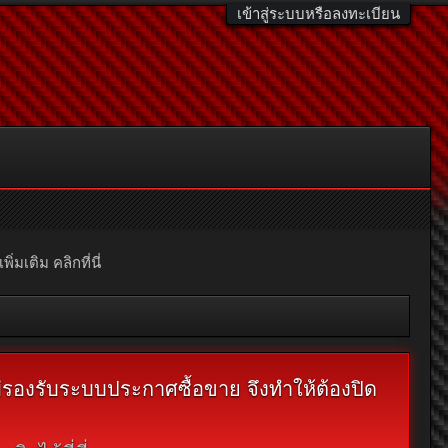
เข้าสู่ระบบหรือลงทะเบียน
มเติม คลิกที่นี่
ไม่รองรับระบบประกาศซื้อขาย จึงทำให้ต้องปิด