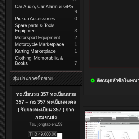
Car Audio, Car Alarm & GPS
9
Pickup Accessories
0
Spare parts & Tools
Equipment
3
Motorsport Equipment
2
Motorcycle Marketplace
1
Karting Marketplace
1
Clothing, Memorabilia &
Books
7
สุ่มประกาศซื้อขาย
ติดหมุดหัวข้อโฆษณ
ทะเบียนรถ 357 ทะเบียนสวย
357 – ภธ 357 ทะเบียนมงคล
( รับจองทะเบียน 357 ) จาก
กรมขนส่ง
โดย
jongtabien159
THB 49,000.00