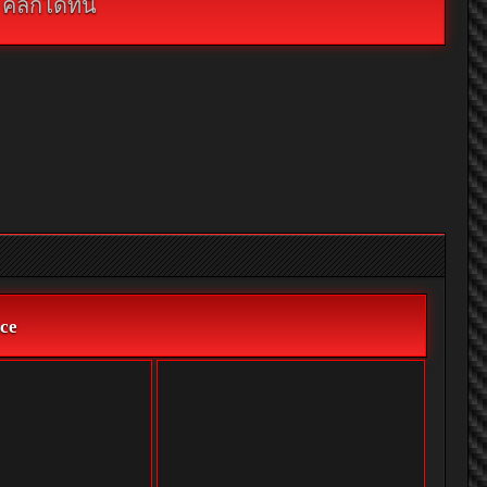
กได้ที่นี่
ce