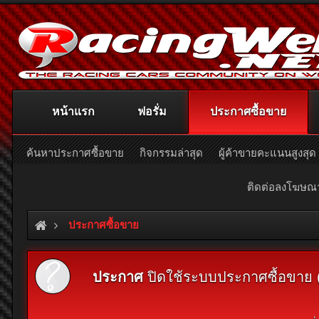
หน้าแรก
ฟอรั่ม
ประกาศซื้อขาย
ค้นหาประกาศซื้อขาย
กิจกรรมล่าสุด
ผู้ค้าขายคะแนนสูงสุด
ติดต่อลงโฆษ
ประกาศซื้อขาย
ประกาศ
ปิดใช้ระบบประกาศซื้อขาย (Cl