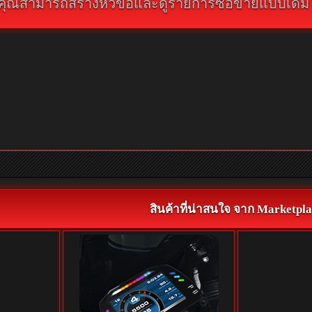
คุณสามารถสร้างหัวข้อและดูรายการซื้อขายแบบเดิม คลิ
สินค้าที่น่าสนใจ จาก Marketpla