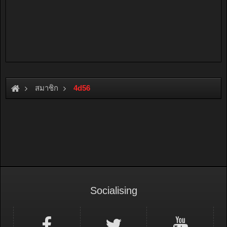
สมาชิก
4d56
Socialising