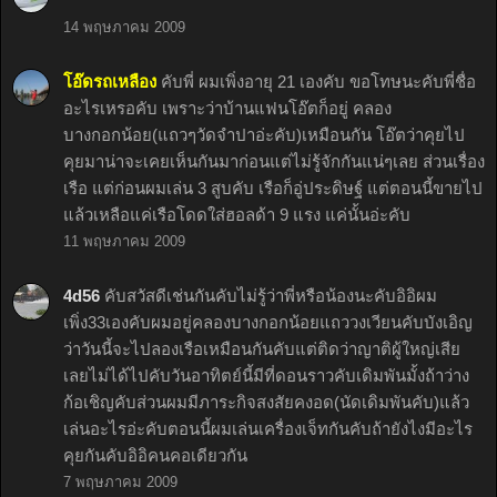
14 พฤษภาคม 2009
โอ๊ดรถเหลือง
คับพี่ ผมเพิ่งอายุ 21 เองคับ ขอโทษนะคับพี่ชื่อ
อะไรเหรอคับ เพราะว่าบ้านแฟนโอ๊ตก็อยู่ คลอง
บางกอกน้อย(แถวๆวัดจำปาอ่ะคับ)เหมือนกัน โอ๊ตว่าคุยไป
คุยมาน่าจะเคยเห็นกันมาก่อนแต่ไม่รู้จักกันแน่ๆเลย ส่วนเรื่อง
เรือ แต่ก่อนผมเล่น 3 สูบคับ เรือก็อู่ประดิษฐ์ แต่ตอนนี้ขายไป
แล้วเหลือแค่เรือโดดใส่ฮอลด้า 9 แรง แค่นั้นอ่ะคับ
11 พฤษภาคม 2009
4d56
คับสวัสดีเช่นกันคับไม่รู้ว่าพี่หรือน้องนะคับอิอิผม
เพิ่ง33เองคับผมอยู่คลองบางกอกน้อยแถววงเวียนคับบังเอิญ
ว่าวันนี้จะไปลองเรือเหมือนกันคับแต่ติดว่าญาติผู้ใหญ่เสีย
เลยไม่ได้ไปคับวันอาทิตย์นี้มีที่ดอนราวคับเดิมพันมั้งถ้าว่าง
ก้อเชิญคับส่วนผมมีภาระกิจสงสัยคงอด(นัดเดิมพันคับ)แล้ว
เล่นอะไรอ่ะคับตอนนี้ผมเล่นเครื่องเจ็ทกันคับถ้ายังไงมีอะไร
คุยกันคับอิอิคนคอเดียวกัน
7 พฤษภาคม 2009