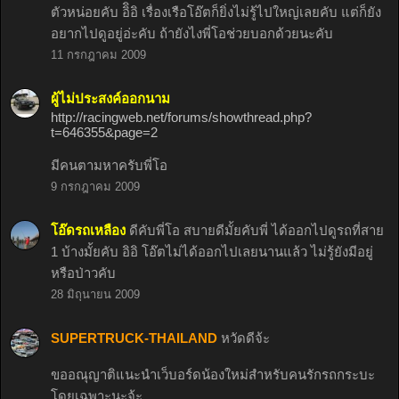
ตัวหน่อยคับ อิิอิ เรื่องเรือโอ๊ตก็ยิ่งไม่รู้ไปใหญ่เลยคับ แต่ก็ยัง
อยากไปดูอยู่อ่ะคับ ถ้ายังไงพี่โอช่วยบอกด้วยนะคับ
11 กรกฎาคม 2009
ผู้ไม่ประสงค์ออกนาม
http://racingweb.net/forums/showthread.php?
t=646355&page=2
มีคนตามหาครับพี่โอ
9 กรกฎาคม 2009
โอ๊ดรถเหลือง
ดีคับพี่โอ สบายดีมั้ยคับพี่ ได้ออกไปดูรถที่สาย
1 บ้างมั้ยคับ อิอิ โอ๊ตไม่ได้ออกไปเลยนานแล้ว ไม่รู้ยังมีอยู่
หรือป่าวคับ
28 มิถุนายน 2009
SUPERTRUCK-THAILAND
หวัดดีจ้ะ
ขออณุญาติแนะนำเว็บอร์ดน้องใหม่สำหรับคนรักรถกระบะ
โดยเฉพาะนะจ้ะ