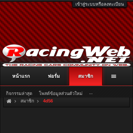
เข้าสู่ระบบหรือลงทะเบียน
หน้าแรก
ฟอรั่ม
สมาชิก
ติดต่อลงโฆษณา
racingweb@gmail.com
หรือโทร. 081-811-1138
หรืออ่านรายละเอียดเพิ่มเติม คลิกที่นี่
...
กิจกรรมล่าสุด
โพสต์ข้อมูลส่วนตัวใหม่
สมาชิก
4d56