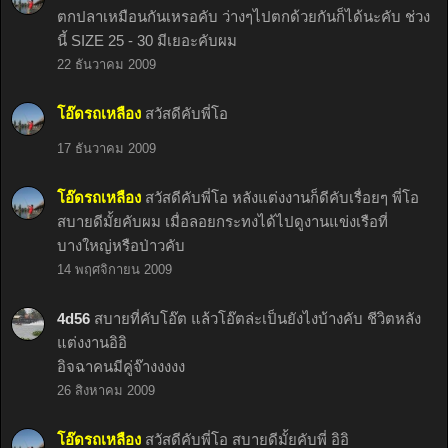
ตกปลาเหมือนกันเหรอคับ ว่างๆไปตกด้วยกันก็ได้นะคับ ช่วง
นี้ SIZE 25 - 30 มีเยอะคับผม
22 ธันวาคม 2009
โอ๊ดรถเหลือง
สวัสดีคับพี่โอ
17 ธันวาคม 2009
โอ๊ดรถเหลือง
สวัสดีคับพี่โอ หลังแต่งงานก็ดีคับเรื่อยๆ พี่โอ
สบายดีมั้ยคับผม เมื่อลอยกระทงได้ไปดูงานแข่งเรือที่
บางใหญ่หรือป่าวคับ
14 พฤศจิกายน 2009
4d56
สบายที่คับโอ๊ต แล้วโอ๊ตล่ะเป็นยังไงบ้างคับ ชีวิตหลัง
แต่งงานอิอิ
อิจฉาคนมีคู่จ๊างงงงง
26 สิงหาคม 2009
โอ๊ดรถเหลือง
สวัสดีคับพี่โอ สบายดีมั้ยคับพี่ อิอิ