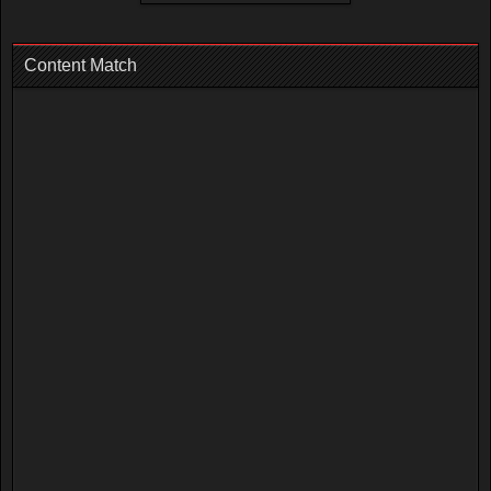
Content Match