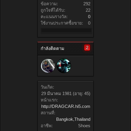
ข้อความ:
292
ถูกใจที่ได้รับ:
22
คะแนนรางวัล:
0
ใช้งานประกาศซื้อขาย:
0
2
กำลังติดตาม
วันเกิด:
29 มีนาคม 1981
(อายุ: 45)
หน้าแรก:
http://DRAGCAR.hi5.com
สถานที่:
Bangkok,Thailand
อาชีพ:
Shoes