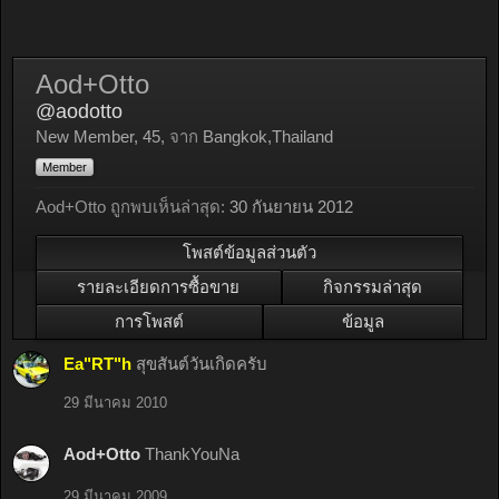
Aod+Otto
@aodotto
New Member
, 45,
จาก
Bangkok,Thailand
Member
Aod+Otto ถูกพบเห็นล่าสุด:
30 กันยายน 2012
โพสต์ข้อมูลส่วนตัว
รายละเอียดการซื้อขาย
กิจกรรมล่าสุด
การโพสต์
ข้อมูล
Ea"RT"h
สุขสันต์วันเกิดครับ
29 มีนาคม 2010
Aod+Otto
ThankYouNa
29 มีนาคม 2009