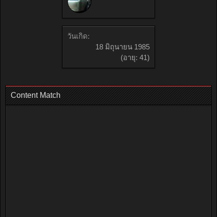
วันเกิด:
18 มิถุนายน 1985
(อายุ: 41)
Content Match