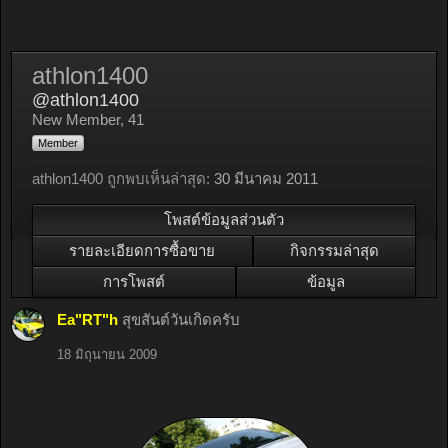
athlon1400
@athlon1400
New Member
, 41
Member
athlon1400 ถูกพบเห็นล่าสุด:
30 มีนาคม 2011
โพสต์ข้อมูลส่วนตัว
รายละเอียดการซื้อขาย
กิจกรรมล่าสุด
การโพสต์
ข้อมูล
Ea"RT"h
สุขสันต์วันเกิดครับ
18 มิถุนายน 2009