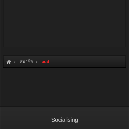
สมาชิก
aud
Socialising