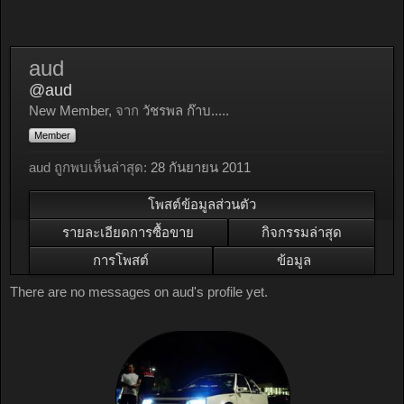
aud
@aud
New Member
,
จาก
วัชรพล ก๊าบ.....
Member
aud ถูกพบเห็นล่าสุด:
28 กันยายน 2011
โพสต์ข้อมูลส่วนตัว
รายละเอียดการซื้อขาย
กิจกรรมล่าสุด
การโพสต์
ข้อมูล
There are no messages on aud's profile yet.