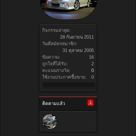
กิจกรรมล่าสุด:
28 กันยายน 2011
วันที่สมัครสมาชิก:
31 ตุลาคม 2005
ข้อความ:
16
ถูกใจที่ได้รับ:
2
คะแนนรางวัล:
0
ใช้งานประกาศซื้อขาย:
0
1
ติดตามแล้ว