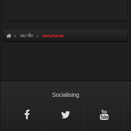
สมาชิก
auncharee
Socialising