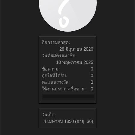
กิจกรรมล่าสุด:
28 มิถุนายน 2026
วันที่สมัครสมาชิก:
10 พฤษภาคม 2025
ข้อความ:
0
ถูกใจที่ได้รับ:
0
คะแนนรางวัล:
0
ใช้งานประกาศซื้อขาย:
0
วันเกิด:
4 เมษายน 1990
(อายุ: 36)