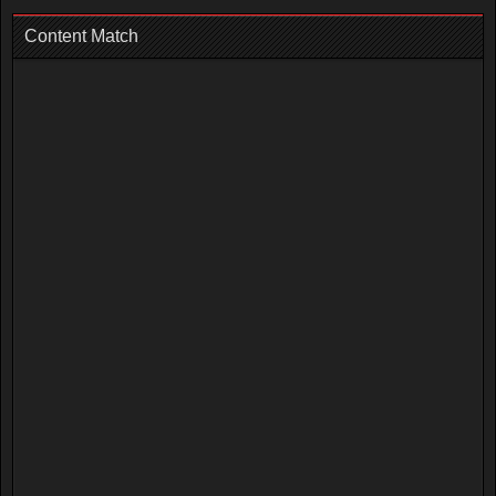
Content Match