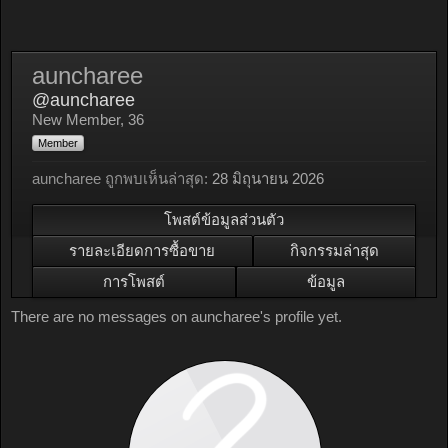
auncharee
@auncharee
New Member
, 36
Member
auncharee ถูกพบเห็นล่าสุด:
28 มิถุนายน 2026
โพสต์ข้อมูลส่วนตัว
รายละเอียดการซื้อขาย
กิจกรรมล่าสุด
การโพสต์
ข้อมูล
There are no messages on auncharee's profile yet.