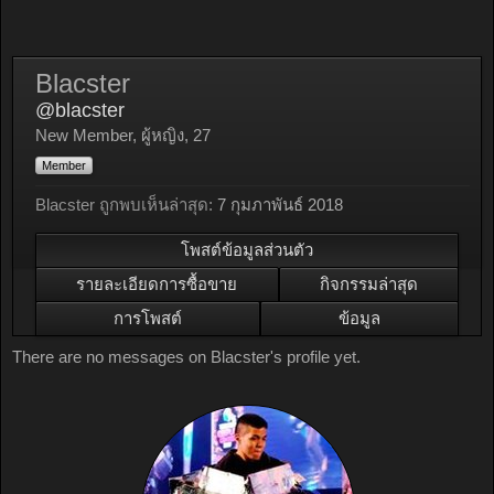
Blacster
@blacster
New Member
, ผู้หญิง, 27
Member
Blacster ถูกพบเห็นล่าสุด:
7 กุมภาพันธ์ 2018
โพสต์ข้อมูลส่วนตัว
รายละเอียดการซื้อขาย
กิจกรรมล่าสุด
การโพสต์
ข้อมูล
There are no messages on Blacster's profile yet.