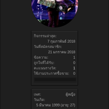
กิจกรรมล่าสุด:
7 กุมภาพันธ์ 2018
วันที่สมัครสมาชิก:
21 มกราคม 2018
ข้อความ:
1
ถูกใจที่ได้รับ:
0
คะแนนรางวัล:
1
ใช้งานประกาศซื้อขาย:
0
เพศ:
ผู้หญิง
วันเกิด:
5 มีนาคม 1999
(อายุ: 27)