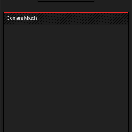
Content Match