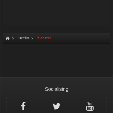
สมาชิก
Blacster
Socialising