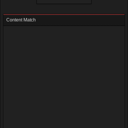
Content Match