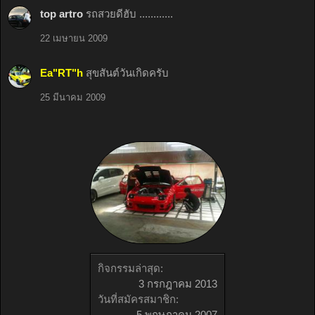
top artro
รถสวยดีฮับ ............
22 เมษายน 2009
Ea"RT"h
สุขสันต์วันเกิดครับ
25 มีนาคม 2009
กิจกรรมล่าสุด:
3 กรกฎาคม 2013
วันที่สมัครสมาชิก:
5 พฤษภาคม 2007