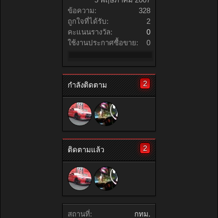
ข้อความ:
328
ถูกใจที่ได้รับ:
2
คะแนนรางวัล:
0
ใช้งานประกาศซื้อขาย:
0
2
กำลังติดตาม
2
ติดตามแล้ว
สถานที่:
กทม.