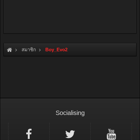
สมาชิก
Boy_Evo2
Socialising