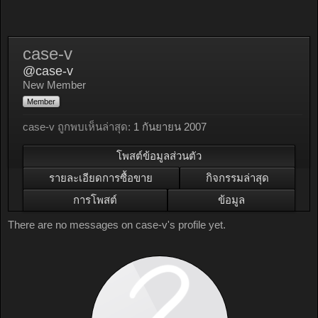
case-v
@case-v
New Member
Member
case-v ถูกพบเห็นล่าสุด:
1 กันยายน 2007
โพสต์ข้อมูลส่วนตัว
รายละเอียดการซื้อขาย
กิจกรรมล่าสุด
การโพสต์
ข้อมูล
There are no messages on case-v's profile yet.