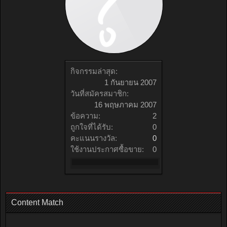
กิจกรรมล่าสุด:
1 กันยายน 2007
วันที่สมัครสมาชิก:
16 พฤษภาคม 2007
ข้อความ:
2
ถูกใจที่ได้รับ:
0
คะแนนรางวัล:
0
ใช้งานประกาศซื้อขาย:
0
Content Match