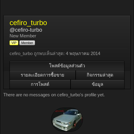
cefiro_turbo
@cefiro-turbo
New Member
VIP
Member
cefiro_turbo ถูกพบเห็นล่าสุด:
4 พฤษภาคม 2014
โพสต์ข้อมูลส่วนตัว
รายละเอียดการซื้อขาย
กิจกรรมล่าสุด
การโพสต์
ข้อมูล
There are no messages on cefiro_turbo's profile yet.