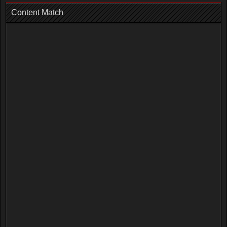
Content Match