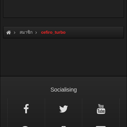
สมาชิก
cefiro_turbo
Socialising