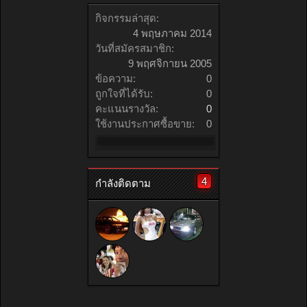
กิจกรรมล่าสุด:
4 พฤษภาคม 2014
วันที่สมัครสมาชิก:
9 พฤศจิกายน 2005
ข้อความ:
0
ถูกใจที่ได้รับ:
0
คะแนนรางวัล:
0
ใช้งานประกาศซื้อขาย:
0
4
กำลังติดตาม