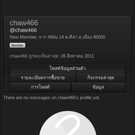
chaw466
@chaw466
New Member
,
จาก
466ม.14 ต.ศิลา อ.เมือง 40000
Member
chaw466 ถูกพบเห็นล่าสุด:
26 สิงหาคม 2011
โพสต์ข้อมูลส่วนตัว
รายละเอียดการซื้อขาย
กิจกรรมล่าสุด
การโพสต์
ข้อมูล
There are no messages on chaw466's profile yet.