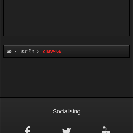
สมาชิก
chaw466
Socialising