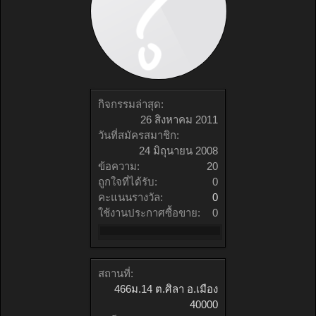
กิจกรรมล่าสุด:
26 สิงหาคม 2011
วันที่สมัครสมาชิก:
24 มิถุนายน 2008
ข้อความ:
20
ถูกใจที่ได้รับ:
0
คะแนนรางวัล:
0
ใช้งานประกาศซื้อขาย:
0
สถานที่:
466ม.14 ต.ศิลา อ.เมือง
40000