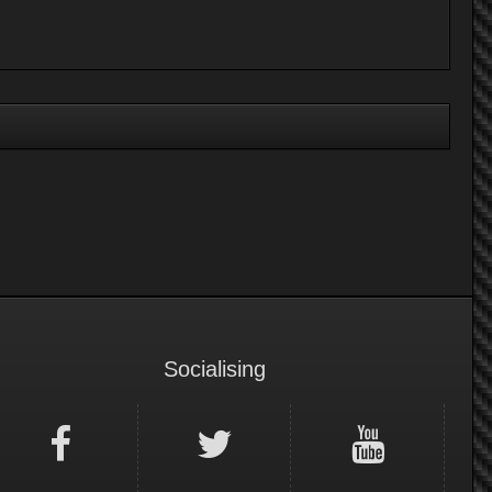
Socialising