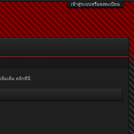
เข้าสู่ระบบหรือลงทะเบียน
มเติม คลิกที่นี่