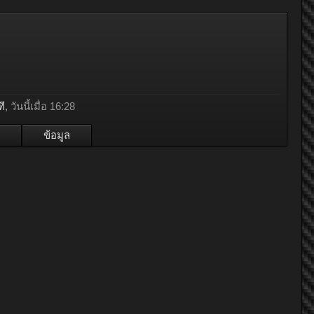
ที
,
วันนี้เมื่อ 16:28
ข้อมูล