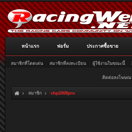
หน้าแรก
ฟอรั่ม
ประกาศซื้อขาย
สมาชิกที่โดดเด่น
สมาชิกที่ลงทะเบียน
ผู้ใช้งานในขณะนี้
ติดต่อลงโฆษ
สมาชิก
chp2008pro