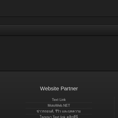
Website Partner
Text Link
MotoWeb.NET
ข่าวรถยนต์, รีวิว และบทความ
โฆษณา Text link คลิกที่นี่