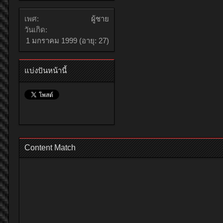
เพศ:
ผู้ชาย
วันเกิด:
1 มกราคม 1999
(อายุ: 27)
แบ่งปันหน้านี้
Content Match