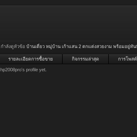
กำลังดูหัวข้อ
บ้านเดี่ยว หมู่บ้าน เก้าแสน 2 ตกแต่งสวยงาม พร้อมอยู่ทัน
รายละเอียดการซื้อขาย
กิจกรรมล่าสุด
การโพสต์
p2008pro's profile yet.