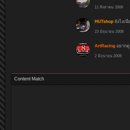
11 สิงหาคม 2008
HUTshop
ยังไงเนี
23 มิถุนายน 2008
ArtRacing
อยากดู
2 มิถุนายน 2008
Content Match