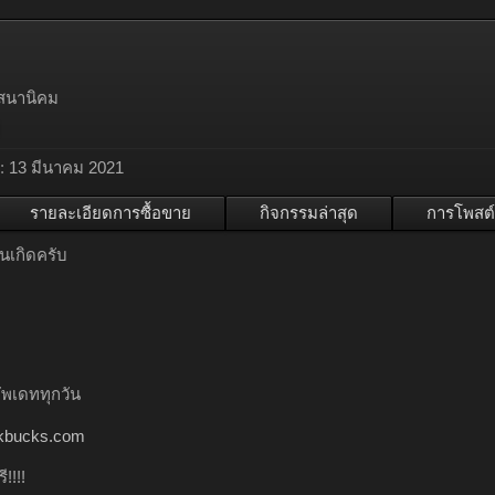
 เสนานิคม
:
13 มีนาคม 2021
รายละเอียดการซื้อขาย
กิจกรรมล่าสุด
การโพสต์
ันเกิดครับ
ัพเดททุกวัน
inkbucks.com
!!!!