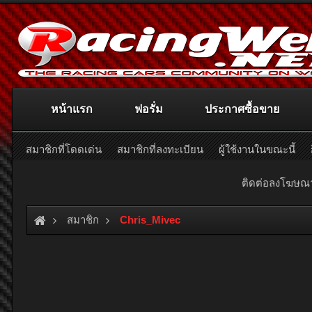
หน้าแรก
ฟอรั่ม
ประกาศซื้อขาย
สมาชิกที่โดดเด่น
สมาชิกที่ลงทะเบียน
ผู้ใช้งานในขณะนี้
ติดต่อลงโฆษ
สมาชิก
Chris_Mivec