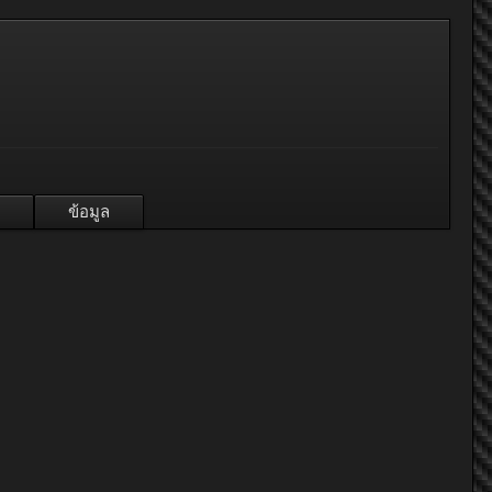
ข้อมูล