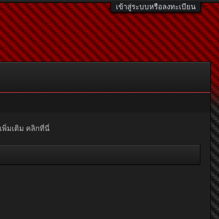
เข้าสู่ระบบหรือลงทะเบียน
มเติม คลิกที่นี่