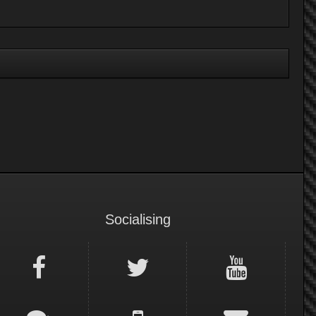
Socialising