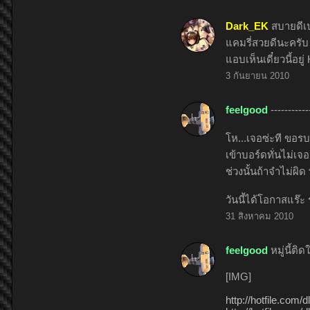
Dark_EK
สบายดีเป
แคมรี่สวยดีนะครับ
แอบเห็นเดี๋ยวนี้อย
3 กันยายน 2010
feelgood
-----------
โห...เจอซ่ะที ขอร
เข้าบอร์ดทั่นไม่เ
ช่วงนั้นถ้าจำไม่ผิ
วันนี้ได้โอกาสแร๊ะ
31 สิงหาคม 2010
feelgood
หมู่นี้ติ
[IMG]
http://hotfile.com