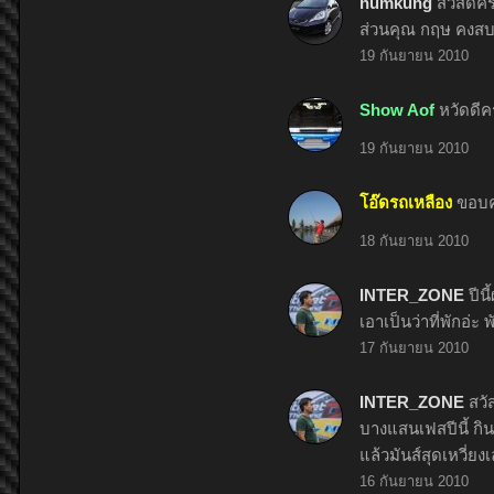
numkung
สวัสดี
ส่วนคุณ กฤษ คงสบา
19 กันยายน 2010
Show Aof
หวัดดีค
19 กันยายน 2010
โอ๊ดรถเหลือง
ขอบค
18 กันยายน 2010
INTER_ZONE
ปีน
เอาเป็นว่าที่พักอ่
17 กันยายน 2010
INTER_ZONE
สวัส
บางแสนเฟสปีนี้ กินเห
แล้วมันส์สุดเหวี่ยงเ
16 กันยายน 2010