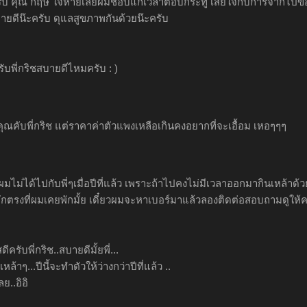
ครับ คุณ กฤษ ใจหายเลยผมชอบแกเวลาตอบกระทู้ เสียใจกับการจากไป
ยดีน๊ะครับ ดุแลสูขภาพกันด้วยน๊ะครับ
รับพี่กริชสบายดีไหมครับ : )
ุณคับพี่กริช แต่ราคาค่าตัวแพงเหลือเกินคงอยากที่จะเอื้อม เหอๆๆๆ
ี้ผมไม่ได้ไปกับพี่ๆเมื่อปีที่แล้ว เพราะถ้าไปคงไม่มีเวลาออกมากินเหล้าด้วย
ะ พักตรงที่ผมเคยพักมั้ย เดี๋ยวผมจะหาเบอร์มาแล้วลองติดต่อสอบถามดูให้ค
ดีครับพี่กริช..สบายดีมั้ยพี่...
ล้าๆ...ปีนี้จะทำตัวให้ว่างกว่าปีที่แล้ว ..
ลย..อิอิ