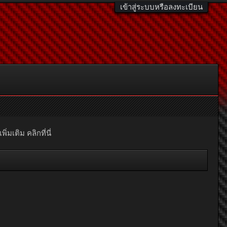
เข้าสู่ระบบหรือลงทะเบียน
มเติม คลิกที่นี่