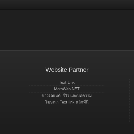
Website Partner
Text Link
MotoWeb.NET
ข่าวรถยนต์, รีวิว และบทความ
โฆษณา Text link คลิกที่นี่