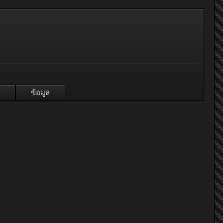
ข้อมูล