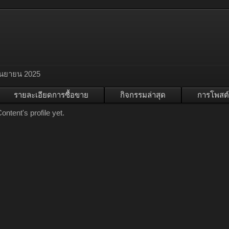
ันยายน 2025
รายละเอียดการซื้อขาย
กิจกรรมล่าสุด
การโพสต์
tent's profile yet.