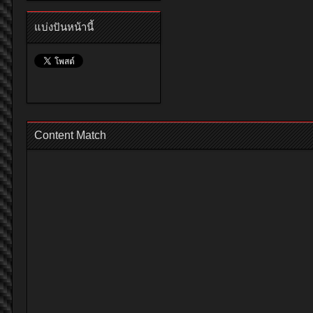
แบ่งปันหน้านี้
Content Match