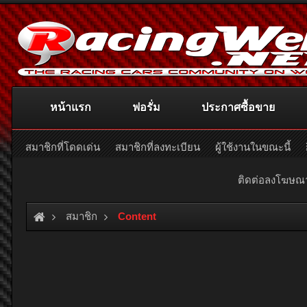
หน้าแรก
ฟอรั่ม
ประกาศซื้อขาย
สมาชิกที่โดดเด่น
สมาชิกที่ลงทะเบียน
ผู้ใช้งานในขณะนี้
ติดต่อลงโฆษ
สมาชิก
Content