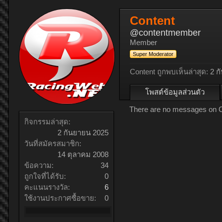
Content
@contentmember
Member
Super Moderator
Content ถูกพบเห็นล่าสุด:
2 ก
โพสต์ข้อมูลส่วนตัว
There are no messages on Con
กิจกรรมล่าสุด:
2 กันยายน 2025
วันที่สมัครสมาชิก:
14 ตุลาคม 2008
ข้อความ:
34
ถูกใจที่ได้รับ:
0
คะแนนรางวัล:
6
ใช้งานประกาศซื้อขาย:
0