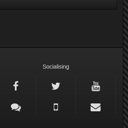
Socialising