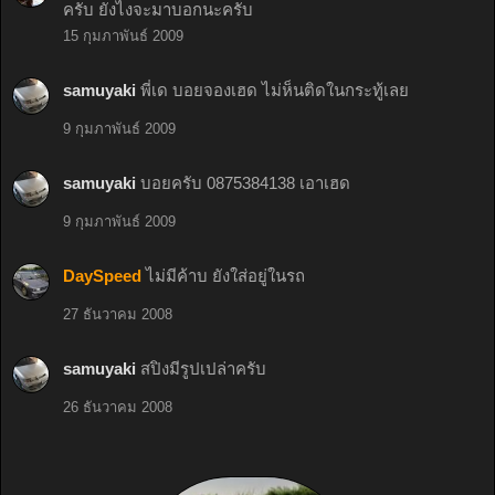
ครับ ยังไงจะมาบอกนะครับ
15 กุมภาพันธ์ 2009
samuyaki
พี่เด บอยจองเฮด ไม่ห็นติดในกระทู้เลย
9 กุมภาพันธ์ 2009
samuyaki
บอยครับ 0875384138 เอาเฮด
9 กุมภาพันธ์ 2009
DaySpeed
ไม่มีค้าบ ยังใส่อยู่ในรถ
27 ธันวาคม 2008
samuyaki
สปิงมีรูปเปล่าครับ
26 ธันวาคม 2008