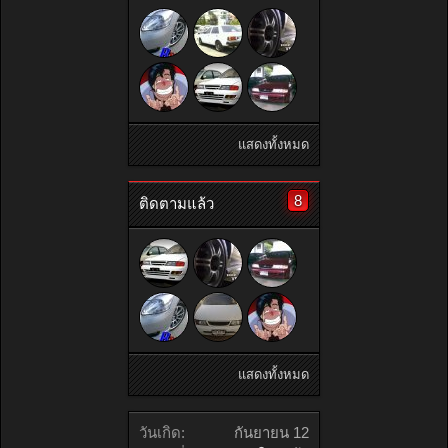
แสดงทั้งหมด
8
ติดตามแล้ว
แสดงทั้งหมด
วันเกิด:
กันยายน 12