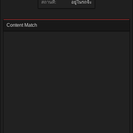
สถานที่:
อยู่ในรถจ้ะ
Content Match