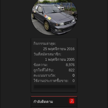
กิจกรรมล่าสุด:
25 พฤศจิกายน 2016
วันที่สมัครสมาชิก:
1 พฤศจิกายน 2005
ข้อความ:
8,976
ถูกใจที่ได้รับ:
822
คะแนนรางวัล:
0
ใช้งานประกาศซื้อขาย:
0
7
กำลังติดตาม