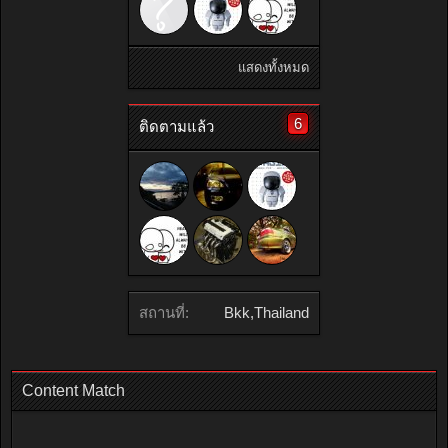
แสดงทั้งหมด
6
ติดตามแล้ว
สถานที่:
Bkk,Thailand
Content Match