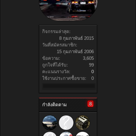
กิจกรรมล่าสุด:
8 กุมภาพันธ์ 2015
วันที่สมัครสมาชิก:
15 กุมภาพันธ์ 2006
ข้อความ:
3,605
ถูกใจที่ได้รับ:
99
คะแนนรางวัล:
0
ใช้งานประกาศซื้อขาย:
0
8
กำลังติดตาม