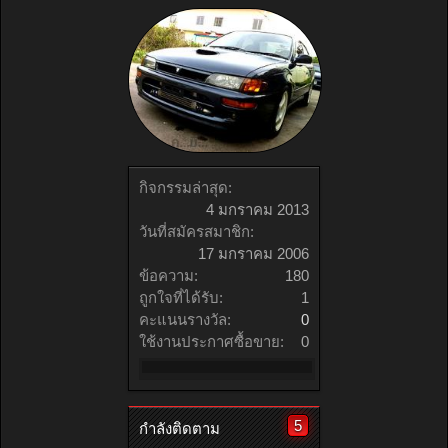
กิจกรรมล่าสุด:
4 มกราคม 2013
วันที่สมัครสมาชิก:
17 มกราคม 2006
ข้อความ:
180
ถูกใจที่ได้รับ:
1
คะแนนรางวัล:
0
ใช้งานประกาศซื้อขาย:
0
5
กำลังติดตาม