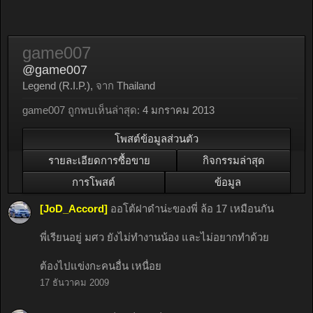
game007
@game007
Legend (R.I.P.)
,
จาก
Thailand
game007 ถูกพบเห็นล่าสุด:
4 มกราคม 2013
โพสต์ข้อมูลส่วนตัว
รายละเอียดการซื้อขาย
กิจกรรมล่าสุด
การโพสต์
ข้อมูล
[JoD_Accord]
ออโต้ฝาดำน่ะของพี่ ล้อ 17 เหมือนกัน
พี่เรียนอยู่ มศว ยังไม่ทำงานน้อง และไม่อยากทำด้วย
ต้องไปแข่งกะคนอื่น เหนื่อย
17 ธันวาคม 2009