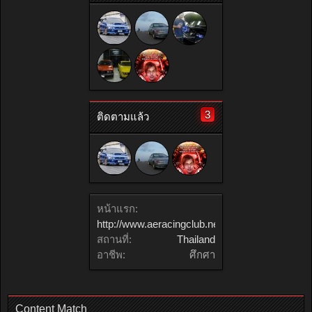
3
ติดตามแล้ว
หน้าแรก:
http://www.aeracingclub.net
สถานที่:
Thailand
อาชีพ:
ศึกศา
Content Match