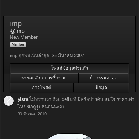
imp
@imp
New Member
Member
imp ถูกพบเห็นล่าสุด:
25 มีนาคม 2007
โพสต์ข้อมูลส่วนตัว
รายละเอียดการซื้อขาย
กิจกรรมล่าสุด
การโพสต์
ข้อมูล
yisra
ไม่ทราบว่า ถ้วย defi แท้ มีหรือป่าวคับ สนใจ ราคาเท่า
ไหร่ ขอดูรูปหน่อนนะคับ
30 มีนาคม 2010