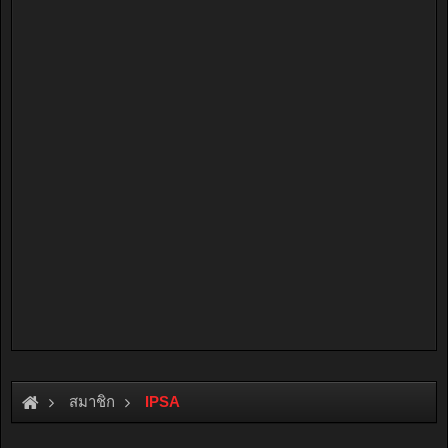
สมาชิก
IPSA