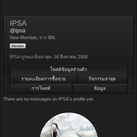
IPSA
@ipsa
New Member
,
จาก
BN.
Member
IPSA ถูกพบเห็นล่าสุด:
16 สิงหาคม 2008
โพสต์ข้อมูลส่วนตัว
รายละเอียดการซื้อขาย
กิจกรรมล่าสุด
การโพสต์
ข้อมูล
There are no messages on IPSA's profile yet.