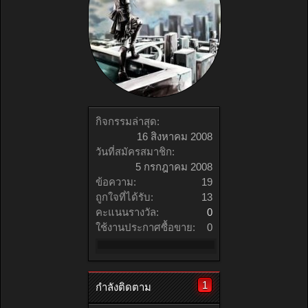
กิจกรรมล่าสุด:
16 สิงหาคม 2008
วันที่สมัครสมาชิก:
5 กรกฎาคม 2008
ข้อความ:
19
ถูกใจที่ได้รับ:
13
คะแนนรางวัล:
0
ใช้งานประกาศซื้อขาย:
0
1
กำลังติดตาม