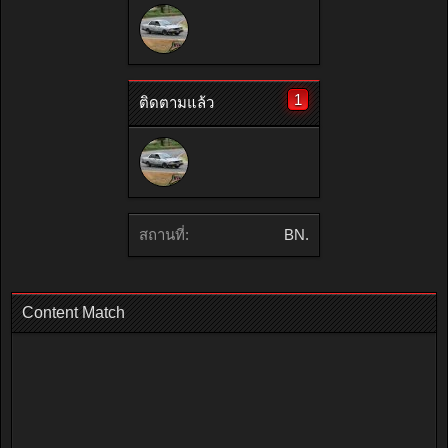
1
ติดตามแล้ว
สถานที่:
BN.
Content Match