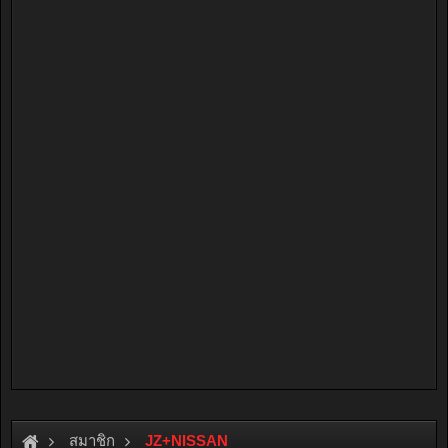
สมาชิก
JZ+NISSAN