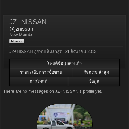
JZ+NISSAN
@jznissan
New Member
Member
JZ+NISSAN ถูกพบเห็นล่าสุด:
21 สิงหาคม 2012
โพสต์ข้อมูลส่วนตัว
รายละเอียดการซื้อขาย
กิจกรรมล่าสุด
การโพสต์
ข้อมูล
There are no messages on JZ+NISSAN's profile yet.