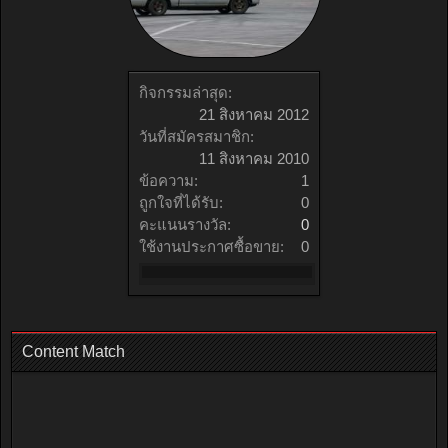
กิจกรรมล่าสุด:
21 สิงหาคม 2012
วันที่สมัครสมาชิก:
11 สิงหาคม 2010
ข้อความ:
1
ถูกใจที่ได้รับ:
0
คะแนนรางวัล:
0
ใช้งานประกาศซื้อขาย:
0
Content Match