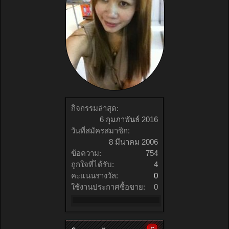
กิจกรรมล่าสุด:
6 กุมภาพันธ์ 2016
วันที่สมัครสมาชิก:
8 มีนาคม 2006
ข้อความ:
754
ถูกใจที่ได้รับ:
4
คะแนนรางวัล:
0
ใช้งานประกาศซื้อขาย:
0