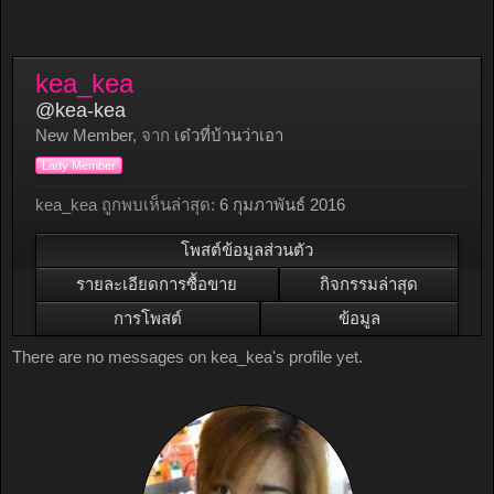
kea_kea
@kea-kea
New Member
,
จาก
เด๋วที่บ้านว่าเอา
Lady Member
kea_kea ถูกพบเห็นล่าสุด:
6 กุมภาพันธ์ 2016
โพสต์ข้อมูลส่วนตัว
รายละเอียดการซื้อขาย
กิจกรรมล่าสุด
การโพสต์
ข้อมูล
There are no messages on kea_kea's profile yet.