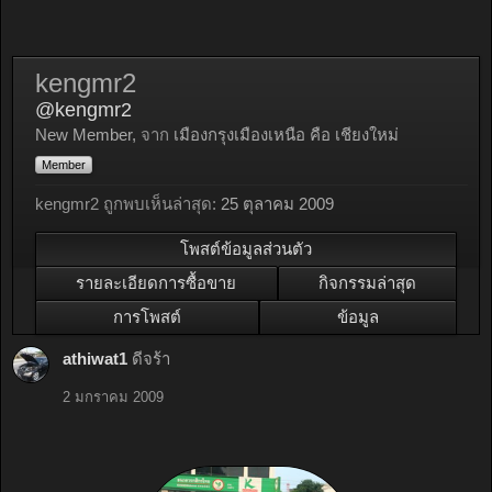
kengmr2
@kengmr2
New Member
,
จาก
เมืองกรุงเมืองเหนือ คือ เชียงใหม่
Member
kengmr2 ถูกพบเห็นล่าสุด:
25 ตุลาคม 2009
โพสต์ข้อมูลส่วนตัว
รายละเอียดการซื้อขาย
กิจกรรมล่าสุด
การโพสต์
ข้อมูล
athiwat1
ดีจร้า
2 มกราคม 2009