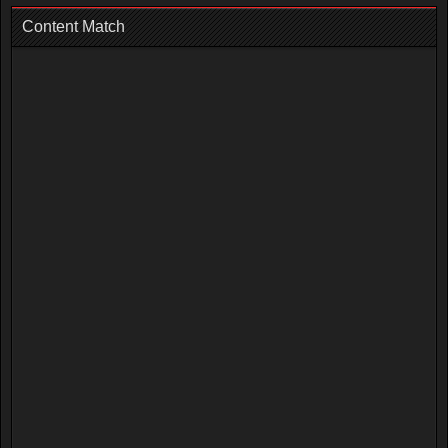
Content Match