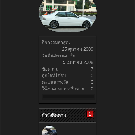
กิจกรรมล่าสุด:
25 ตุลาคม 2009
วันที่สมัครสมาชิก:
9 เมษายน 2008
ข้อความ:
7
ถูกใจที่ได้รับ:
0
คะแนนรางวัล:
0
ใช้งานประกาศซื้อขาย:
0
1
กำลังติดตาม