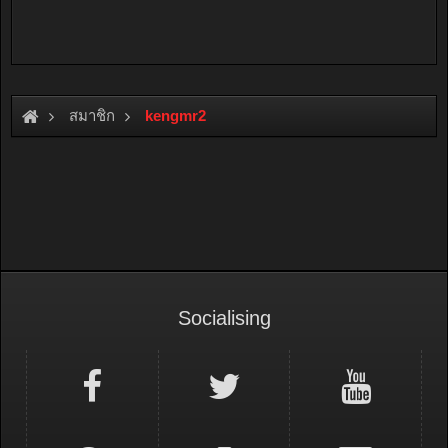
สมาชิก
kengmr2
Socialising