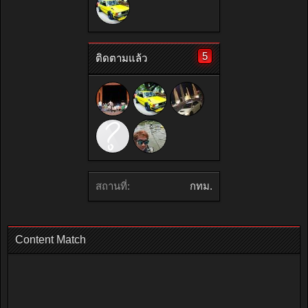
5
ติดตามแล้ว
สถานที่:
กทม.
Content Match