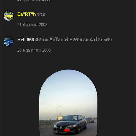
Ea"RT"h
จวย
21 ธันวาคม 2008
Hell 666
ดีคับจะชื่อโลบาร์ E2คับเเนะนำได้ปะคับ
28 พฤษภาคม 2008