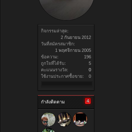
กิจกรรมล่าสุด:
2 กันยายน 2012
วันที่สมัครสมาชิก:
1 พฤศจิกายน 2005
ข้อความ:
196
ถูกใจที่ได้รับ:
5
คะแนนรางวัล:
0
ใช้งานประกาศซื้อขาย:
0
4
กำลังติดตาม