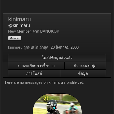
kinimaru
@kinimaru
New Member
,
จาก
BANGKOK
Member
kinimaru ถูกพบเห็นล่าสุด:
20 สิงหาคม 2009
โพสต์ข้อมูลส่วนตัว
รายละเอียดการซื้อขาย
กิจกรรมล่าสุด
การโพสต์
ข้อมูล
There are no messages on kinimaru's profile yet.