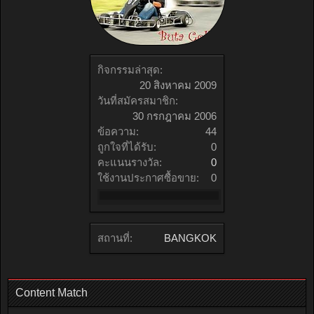
กิจกรรมล่าสุด:
20 สิงหาคม 2009
วันที่สมัครสมาชิก:
30 กรกฎาคม 2006
ข้อความ:
44
ถูกใจที่ได้รับ:
0
คะแนนรางวัล:
0
ใช้งานประกาศซื้อขาย:
0
สถานที่:
BANGKOK
Content Match