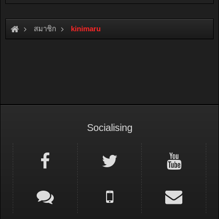
สมาชิก
kinimaru
Socialising