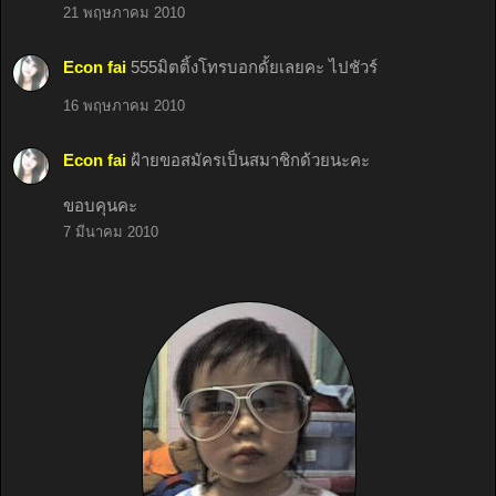
21 พฤษภาคม 2010
Econ fai
555มิตติ้งโทรบอกดั้ยเลยคะ ไปชัวร์
16 พฤษภาคม 2010
Econ fai
ฝ้ายขอสมัครเป็นสมาชิกด้วยนะคะ
ขอบคุนคะ
7 มีนาคม 2010