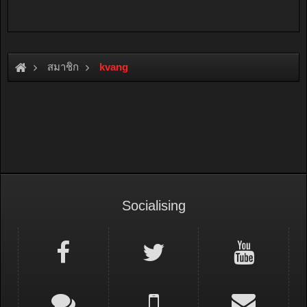
สมาชิก
kvang
Socialising