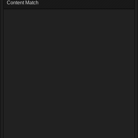
Content Match