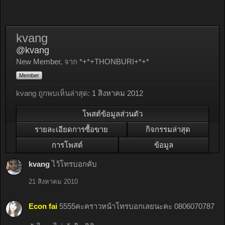
kvang
@kvang
New Member
,
จาก
*+*+THONBURI+*+*
Member
kvang ถูกพบเห็นล่าสุด:
1 สิงหาคม 2012
โพสต์ข้อมูลส่วนตัว
รายละเอียดการซื้อขาย
กิจกรรมล่าสุด
การโพสต์
ข้อมูล
kvang
ไว้โทรบอกคับ
21 สิงหาคม 2010
Econ fai
5555คะคราวหน้าโทรบอกเลยนะคะ 0806070787