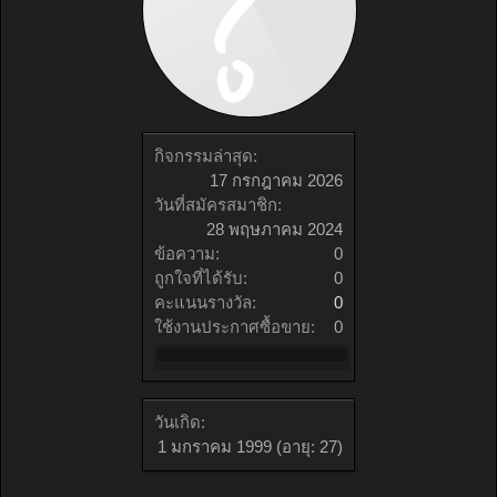
กิจกรรมล่าสุด:
17 กรกฎาคม 2026
วันที่สมัครสมาชิก:
28 พฤษภาคม 2024
ข้อความ:
0
ถูกใจที่ได้รับ:
0
คะแนนรางวัล:
0
ใช้งานประกาศซื้อขาย:
0
วันเกิด:
1 มกราคม 1999
(อายุ: 27)