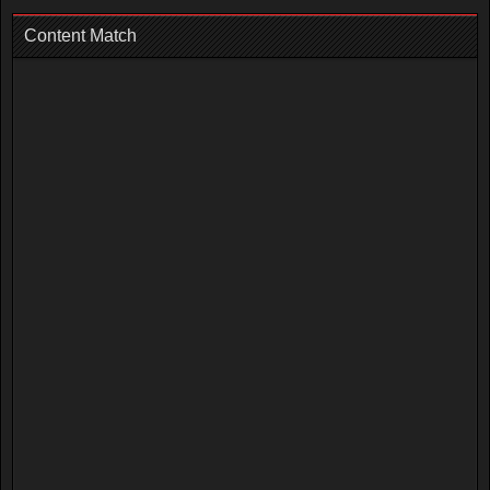
Content Match