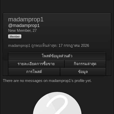
madamprop1
@madamprop1
New Member
, 27
Member
madamprop1 ถูกพบเห็นล่าสุด:
17 กรกฎาคม 2026
โพสต์ข้อมูลส่วนตัว
รายละเอียดการซื้อขาย
กิจกรรมล่าสุด
การโพสต์
ข้อมูล
There are no messages on madamprop1's profile yet.