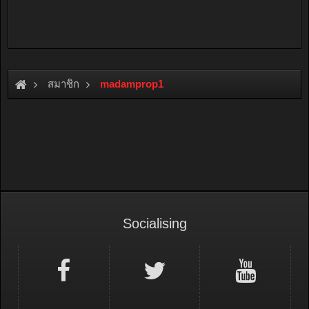
สมาชิก
madamprop1
Socialising