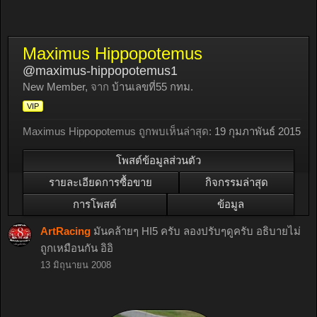
Maximus Hippopotemus
@maximus-hippopotemus1
New Member
,
จาก
บ้านเลขที่55 กทม.
VIP
Maximus Hippopotemus ถูกพบเห็นล่าสุด:
19 กุมภาพันธ์ 2015
โพสต์ข้อมูลส่วนตัว
รายละเอียดการซื้อขาย
กิจกรรมล่าสุด
การโพสต์
ข้อมูล
ArtRacing
มันคล้ายๆ HI5 ครับ ลองปรับๆดูครับ อธิบายไม่
ถูกเหมือนกัน อิอิ
13 มิถุนายน 2008