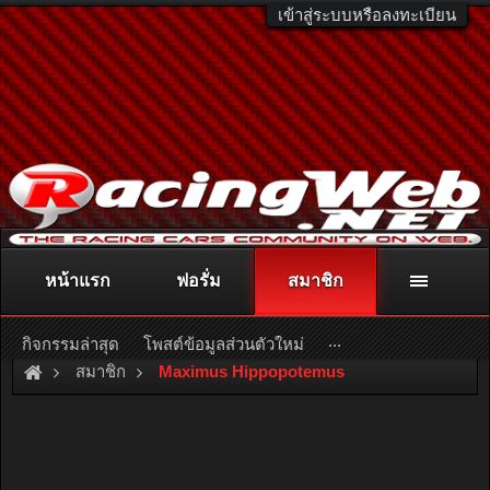
เข้าสู่ระบบหรือลงทะเบียน
หน้าแรก
ฟอรั่ม
สมาชิก
ติดต่อลงโฆษณา
racingweb@gmail.com
หรือโทร. 081-811-1138
หรืออ่านรายละเอียดเพิ่มเติม คลิกที่นี่
...
กิจกรรมล่าสุด
โพสต์ข้อมูลส่วนตัวใหม่
สมาชิก
Maximus Hippopotemus