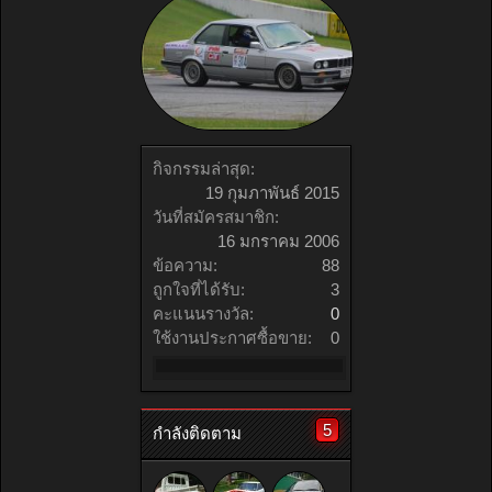
กิจกรรมล่าสุด:
19 กุมภาพันธ์ 2015
วันที่สมัครสมาชิก:
16 มกราคม 2006
ข้อความ:
88
ถูกใจที่ได้รับ:
3
คะแนนรางวัล:
0
ใช้งานประกาศซื้อขาย:
0
5
กำลังติดตาม