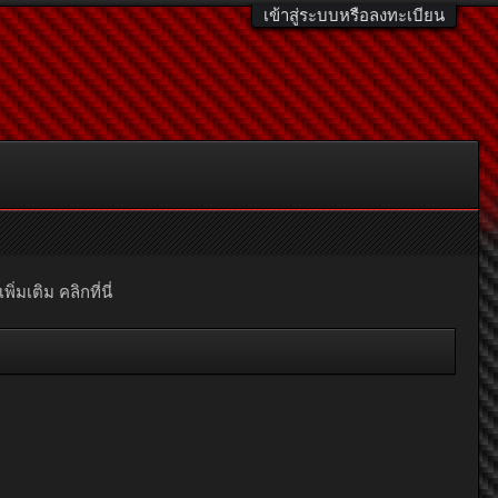
เข้าสู่ระบบหรือลงทะเบียน
มเติม คลิกที่นี่