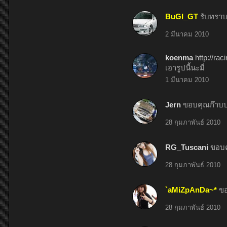
BuGI_GT
รับทราบ
2 มีนาคม 2010
koenma
http://r
เอารูปนี้นะมี่
1 มีนาคม 2010
Jern
ขอบคุณก๊าบบบ
28 กุมภาพันธ์ 2010
RG_Tuscani
ขอบค
28 กุมภาพันธ์ 2010
`aMiZpAnDa~*
ขอ
28 กุมภาพันธ์ 2010