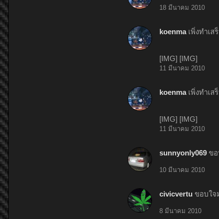
18 มีนาคม 2010
koenma
เพิ่งทำเสร
[IMG] [IMG]
11 มีนาคม 2010
koenma
เพิ่งทำเสร
[IMG] [IMG]
11 มีนาคม 2010
sunnyonly069
ขอ
10 มีนาคม 2010
civicvertu
ขอบใจมา
8 มีนาคม 2010