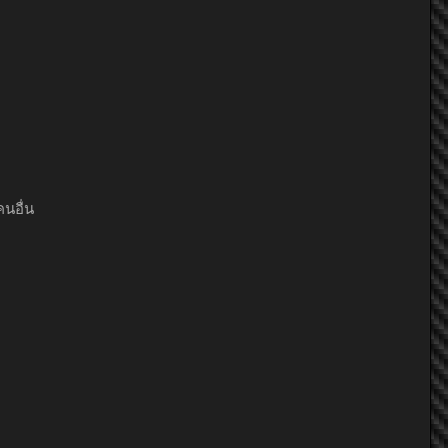
คนอื่น