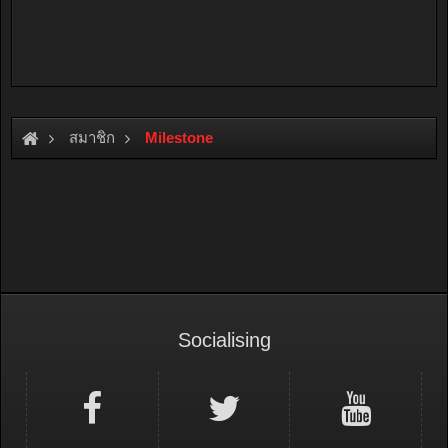
สมาชิก
Milestone
Socialising