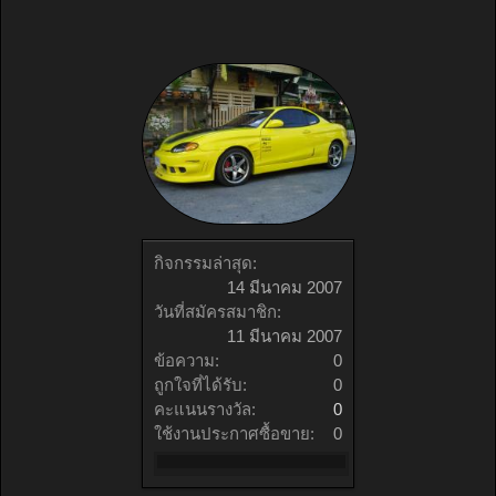
กิจกรรมล่าสุด:
14 มีนาคม 2007
วันที่สมัครสมาชิก:
11 มีนาคม 2007
ข้อความ:
0
ถูกใจที่ได้รับ:
0
คะแนนรางวัล:
0
ใช้งานประกาศซื้อขาย:
0