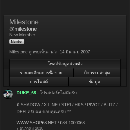
Milestone
@milestone
New Member
Member
Milestone ถูกพบเห็นล่าสุด:
14 มีนาคม 2007
โพสต์ข้อมูลส่วนตัว
รายละเอียดการซื้อขาย
กิจกรรมล่าสุด
การโพสต์
ข้อมูล
DUKE_68
- โปรสปอร์ทไม่มีครับ
มี SHADOW / X-LINE / STRI / HKS / PIVOT / BLITZ /
DEFI ครับผม ขอบคุณครับ ^^
WWW.SHOP68.NET
/ 084-1000068
7 ธันวาคม 2010