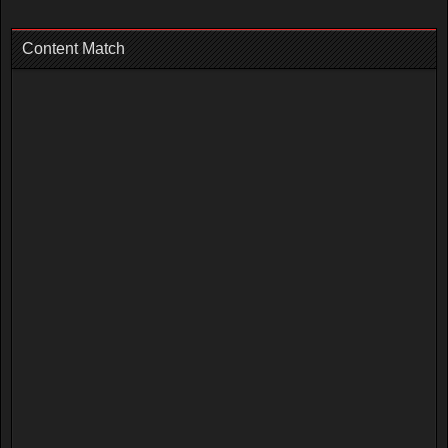
Content Match