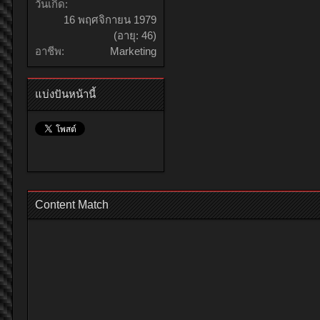
วันเกิด:
16 พฤศจิกายน 1979
(อายุ: 46)
อาชีพ:
Marketing
แบ่งปันหน้านี้
Content Match