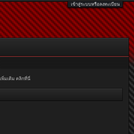
เข้าสู่ระบบหรือลงทะเบียน
มเติม คลิกที่นี่