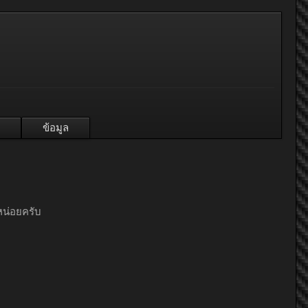
ข้อมูล
หน่อยครับ