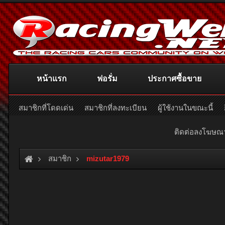
หน้าแรก
ฟอรั่ม
ประกาศซื้อขาย
สมาชิกที่โดดเด่น
สมาชิกที่ลงทะเบียน
ผู้ใช้งานในขณะนี้
ติดต่อลงโฆษ
สมาชิก
mizutar1979