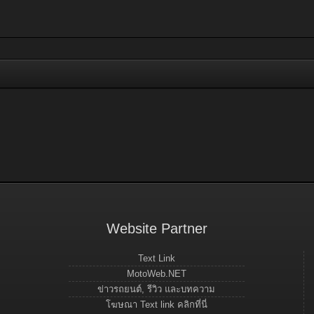
Website Partner
Text Link
MotoWeb.NET
ข่าวรถยนต์, รีวิว และบทความ
โฆษณา Text link คลิกที่นี่