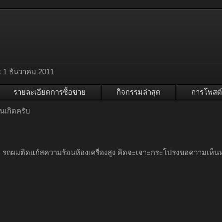
:
1 ธันวาคม 2011
รายละเอียดการซื้อขาย
กิจกรรมล่าสุด
การโพสต์
ันเกิดครับ
ับ รถผมติดแก้สความร้อนห้องเครื่องสูง คิดจะเจาะกระโปรงขอความเห็น