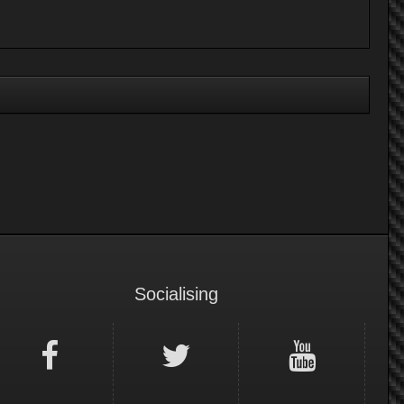
Socialising