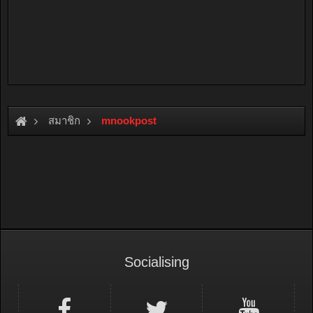
สมาชิก
mnookpost
Socialising