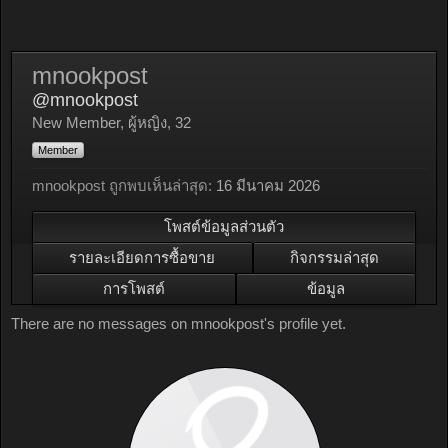
mnookpost
@mnookpost
New Member
, ผู้หญิง, 32
Member
mnookpost ถูกพบเห็นล่าสุด:
16 มีนาคม 2026
โพสต์ข้อมูลส่วนตัว
รายละเอียดการซื้อขาย
กิจกรรมล่าสุด
การโพสต์
ข้อมูล
There are no messages on mnookpost's profile yet.