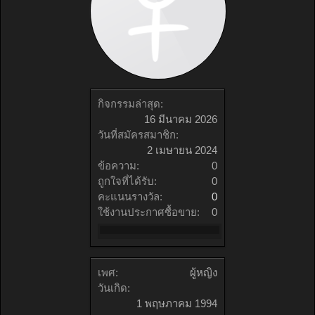
กิจกรรมล่าสุด:
16 มีนาคม 2026
วันที่สมัครสมาชิก:
2 เมษายน 2024
ข้อความ:
0
ถูกใจที่ได้รับ:
0
คะแนนรางวัล:
0
ใช้งานประกาศซื้อขาย:
0
เพศ:
ผู้หญิง
วันเกิด:
1 พฤษภาคม 1994