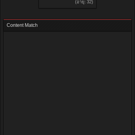
(อายุ: 32)
Content Match