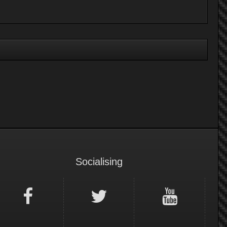
Socialising