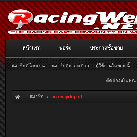
หน้าแรก
ฟอรั่ม
ประกาศซื้อขาย
สมาชิกที่โดดเด่น
สมาชิกที่ลงทะเบียน
ผู้ใช้งานในขณะนี้
ติดต่อลงโฆษ
สมาชิก
momaydopod