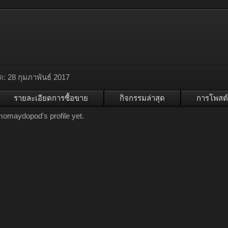
ด:
28 กุมภาพันธ์ 2017
รายละเอียดการซื้อขาย
กิจกรรมล่าสุด
การโพสต์
omaydopod's profile yet.