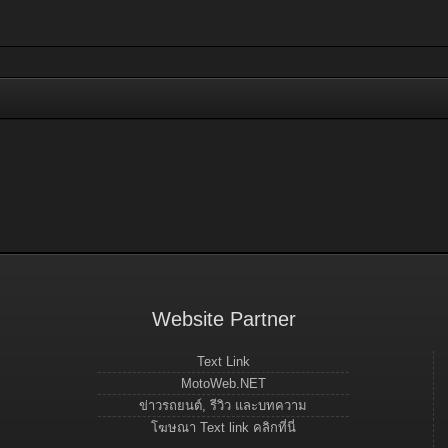
Website Partner
Text Link
MotoWeb.NET
ข่าวรถยนต์, รีวิว และบทความ
โฆษณา Text link คลิกที่นี่