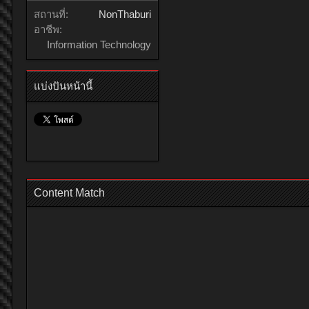
สถานที่:
NonThaburi
อาชีพ:
Information Technology
แบ่งปันหน้านี้
Content Match