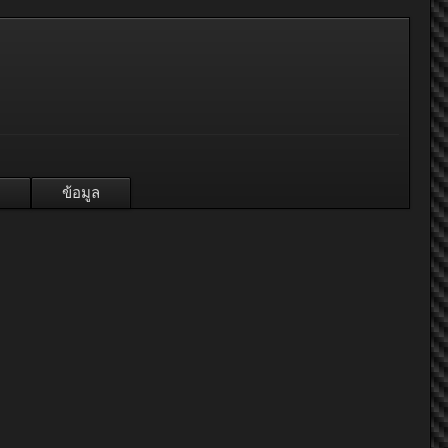
ข้อมูล