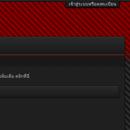
เข้าสู่ระบบหรือลงทะเบียน
มเติม คลิกที่นี่