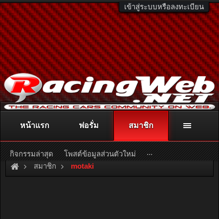
เข้าสู่ระบบหรือลงทะเบียน
หน้าแรก
ฟอรั่ม
สมาชิก
ติดต่อลงโฆษณา
racingweb@gmail.com
หรือโทร. 081-811-1138
หรืออ่านรายละเอียดเพิ่มเติม คลิกที่นี่
...
กิจกรรมล่าสุด
โพสต์ข้อมูลส่วนตัวใหม่
สมาชิก
motaki