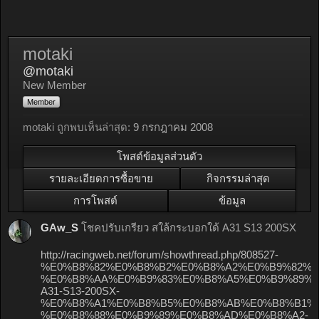
motaki
@motaki
New Member
Member
motaki ถูกพบเห็นล่าสุด:
9 กรกฎาคม 2008
โพสต์ข้อมูลส่วนตัว
รายละเอียดการซื้อขาย
กิจกรรมล่าสุด
การโพสต์
ข้อมูล
GAw_S
โชคปรับเกรียว สใล้กระบอกใด้ A31 S13 200SX
http://racingweb.net/forum/showthread.php/808527-
%E0%B8%82%E0%B8%B2%E0%B8%A2%E0%B9%82%E
%E0%B8%AA%E0%B9%83%E0%B8%A5%E0%B9%89%E
A31-S13-200SX-
%E0%B8%A1%E0%B8%B5%E0%B8%AB%E0%B8%B1%
%E0%B8%88%E0%B9%89%E0%B8%AD%E0%B8%A2-