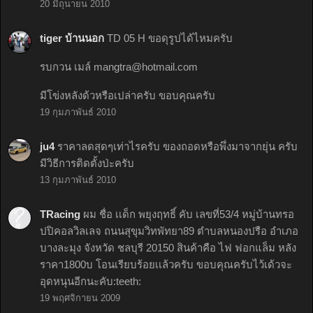
20 มิถุนายน 2010
tiger บ้านนอก
TD 05 H ขอดุรูปได้ไหมครับ
รบกวน เมล์
mangtra@hotmail.com
มีโข่งหลังด้วหรือเปล่าครับ ขอบคุณครับ
19 กุมภาพันธ์ 2010
ju4
ราคาลดสุดๆเท่าไรครับ ของถอดหรือพึ่งมาจากยุ่น ครับ
มีวิธีการติดตั้งป่ะครับ
13 กุมภาพันธ์ 2010
TRacing
ผม ชื่อ เเด็ก พยุงฤทธิ์ คับ เลขที่53/4 หมู่บ้านทรอ
ปปิคอลวิลเลจ ถนนสุขุมวิทพัทยา89 ตำบลหนองปรือ อำเภอ
บางละมุง จังหวัด ชลบุรี 20150 สินค้าคือ ไฟ ฟอกแล็ม หลัง
ราคา1800บ โอนเรียบร้อยเเล้วครับ ขอบคุณครับไว้เด้วจะ
อุดหนุนอีกนะคับ:teeth:
19 พฤศจิกายน 2009