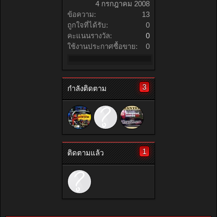
4 กรกฎาคม 2008
ข้อความ:
13
ถูกใจที่ได้รับ:
0
คะแนนรางวัล:
0
ใช้งานประกาศซื้อขาย:
0
3
กำลังติดตาม
1
ติดตามแล้ว