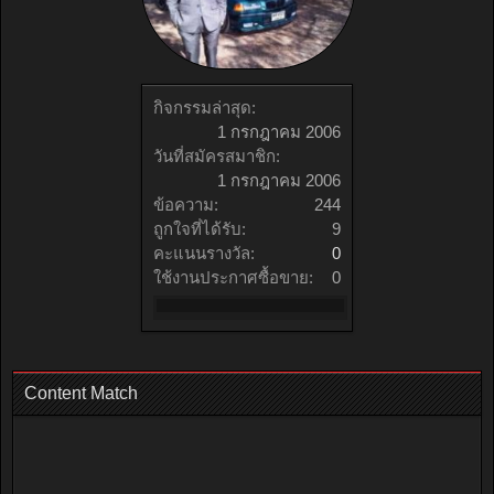
กิจกรรมล่าสุด:
1 กรกฎาคม 2006
วันที่สมัครสมาชิก:
1 กรกฎาคม 2006
ข้อความ:
244
ถูกใจที่ได้รับ:
9
คะแนนรางวัล:
0
ใช้งานประกาศซื้อขาย:
0
Content Match