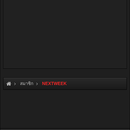
สมาชิก
NEXTWEEK