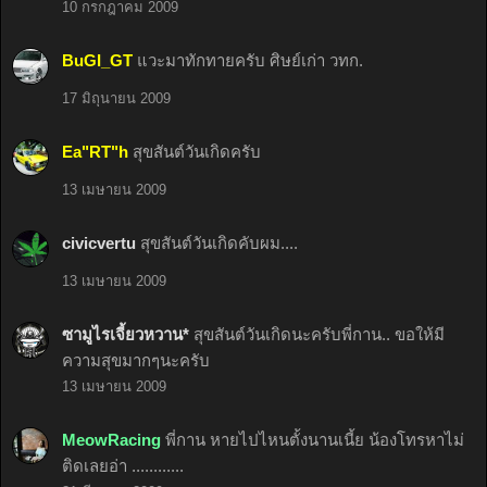
10 กรกฎาคม 2009
BuGI_GT
แวะมาทักทายครับ ศิษย์เก่า วทก.
17 มิถุนายน 2009
Ea"RT"h
สุขสันต์วันเกิดครับ
13 เมษายน 2009
civicvertu
สุขสันต์วันเกิดคับผม....
13 เมษายน 2009
ซามูไรเจี้ยวหวาน*
สุขสันต์วันเกิดนะครับพี่กาน.. ขอให้มี
ความสุขมากๆนะครับ
13 เมษายน 2009
MeowRacing
พี่กาน หายไปไหนตั้งนานเนี้ย น้องโทรหาไม่
ติดเลยอ่า ............