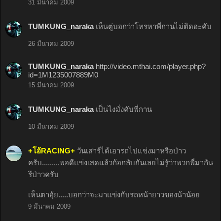
31 มีนาคม 2009
TUMKUNG_naraka
เห็นตู่บอกว่าโทรหาพี่กานไม่ติดอะคับ
26 มีนาคม 2009
TUMKUNG_naraka
http://video.mthai.com/player.php?
id=1M1235007889M0
15 มีนาคม 2009
TUMKUNG_naraka
เป็นไงมั่งคับพี่กาน
10 มีนาคม 2009
+โอ้RACING+
วันเสาร์ได้เอารถไปแข่งมาหรือป่าว
ครับ.........พอดีแข่งเสดแล้วก้อกลับกันเลยไม่รู้ว่าพวกพี่มากัน
รึป่าวครับ
เห็นตาอุ้ย.....บอกว่าจะมาแข่งกับรถหน้ายาวของน้าน้อย
9 มีนาคม 2009