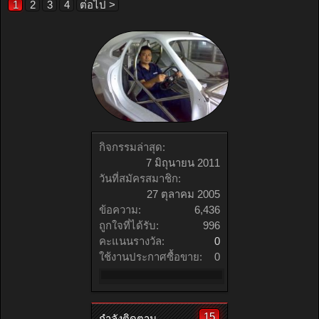
1
2
3
4
ต่อไป >
กิจกรรมล่าสุด:
7 มิถุนายน 2011
วันที่สมัครสมาชิก:
27 ตุลาคม 2005
ข้อความ:
6,436
ถูกใจที่ได้รับ:
996
คะแนนรางวัล:
0
ใช้งานประกาศซื้อขาย:
0
15
กำลังติดตาม