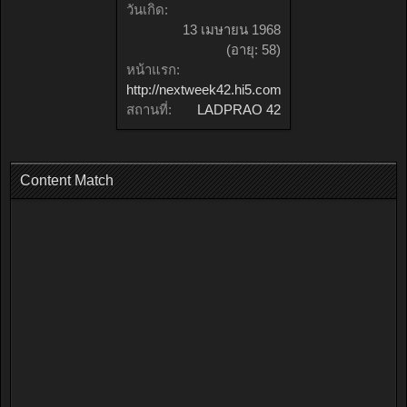
วันเกิด:
13 เมษายน 1968
(อายุ: 58)
หน้าแรก:
http://nextweek42.hi5.com
สถานที่:
LADPRAO 42
Content Match