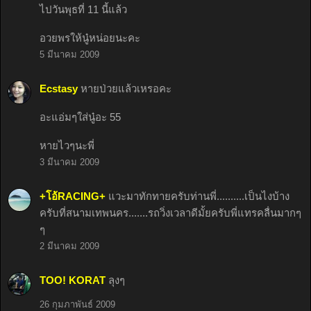
ไปวันพุธที่ 11 นี้แล้ว
อวยพรให้นู๋หน่อยนะคะ
5 มีนาคม 2009
Ecstasy
หายป่วยแล้วเหรอคะ
อะแอ่มๆใส่นู๋อะ 55
หายไวๆนะพี่
3 มีนาคม 2009
+โอ้RACING+
แวะมาทักทายครับท่านพี่..........เป็นไงบ้าง
ครับที่สนามเทพนคร.......รถวิ่งเวลาดีมั้ยครับพี่แทรคลื่นมากๆ
ๆ
2 มีนาคม 2009
TOO! KORAT
ลุงๆ
26 กุมภาพันธ์ 2009