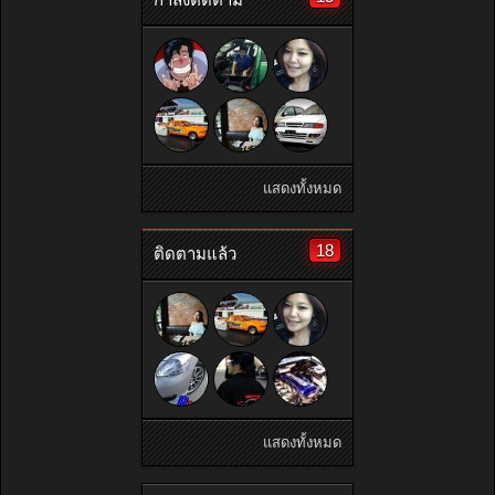
แสดงทั้งหมด
18
ติดตามแล้ว
แสดงทั้งหมด