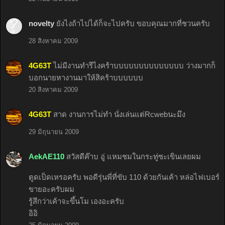
novelty
ยังไงถ้าไปได้ก็จะไปครับ ขอบคุณมากที่ชวนครับ
28 สิงหาคม 2009
4G63T
ไม่มีงานทำรึไงคร้าบบบบบบบบบบบบบบ ว่างมากก็
บอกนายหางานมาให้สิคร้าบบบบบบ
20 สิงหาคม 2009
4G63T
สาด งานการไม่ทำ นั่งเล่นแต่Rcwebนะมึง
29 มิถุนายน 2009
AekAE110
สวัสดีค๊าบ อู่ แหมชมในกระทู่ซะเขินเลยผม
ตูดเป็ดเหรอครับ พอดีรุ่นพี่ที่ขับ 110 ด้วยกันเค้า หล่อไฟเบอร์
ขายอะครับผม
รู้สึกว่าเค้าจะขึ้นโม เองอะครับ
อิอิ