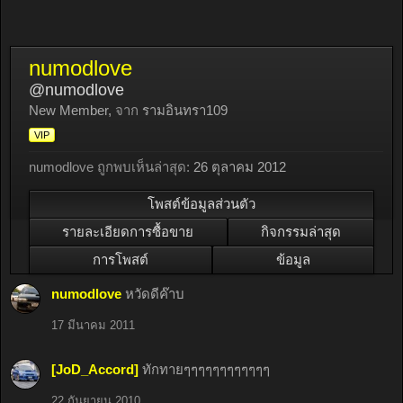
numodlove
@numodlove
New Member
,
จาก
รามอินทรา109
VIP
numodlove ถูกพบเห็นล่าสุด:
26 ตุลาคม 2012
โพสต์ข้อมูลส่วนตัว
รายละเอียดการซื้อขาย
กิจกรรมล่าสุด
การโพสต์
ข้อมูล
numodlove
หวัดดีค๊าบ
17 มีนาคม 2011
[JoD_Accord]
ทักทายๆๆๆๆๆๆๆๆๆๆๆๆ
22 กันยายน 2010