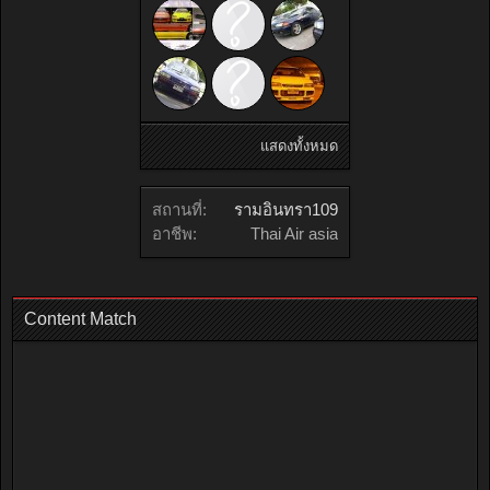
แสดงทั้งหมด
สถานที่:
รามอินทรา109
อาชีพ:
Thai Air asia
Content Match