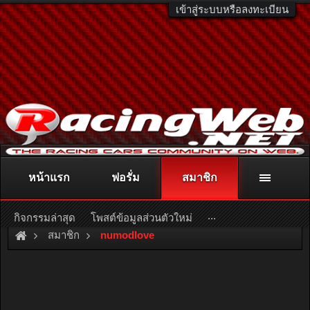
เข้าสู่ระบบหรือลงทะเบียน
หน้าแรก
ฟอรั่ม
สมาชิก
ติดต่อลงโฆษณา
racingweb@gmail.com
หรือโทร. 081-811-1138
หรืออ่านรายละเอียดเพิ่มเติม คลิกที่นี่
...
กิจกรรมล่าสุด
โพสต์ข้อมูลส่วนตัวใหม่
สมาชิก
numodlove