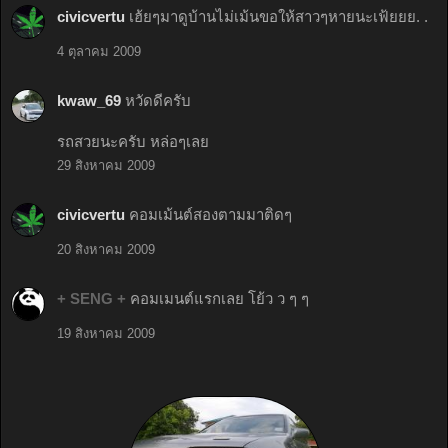
civicvertu
เฮ้ยๆมาดูบ้านไม่เม้นขอให้สาวๆหายนะเฟ้ยยย. .
4 ตุลาคม 2009
kwaw_69
หวัดดีครับ
รถสวยนะครับ หล่อๆเลย
29 สิงหาคม 2009
civicvertu
คอมเม้นต์สองตามมาติดๆ
20 สิงหาคม 2009
+ SENG +
คอมเมนต์แรกเลย โย้ว ว ๆ ๆ
19 สิงหาคม 2009