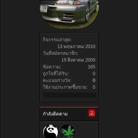
กิจกรรมล่าสุด:
13 พฤษภาคม 2010
วันที่สมัครสมาชิก:
19 สิงหาคม 2009
ข้อความ:
165
ถูกใจที่ได้รับ:
0
คะแนนรางวัล:
0
ใช้งานประกาศซื้อขาย:
0
2
กำลังติดตาม