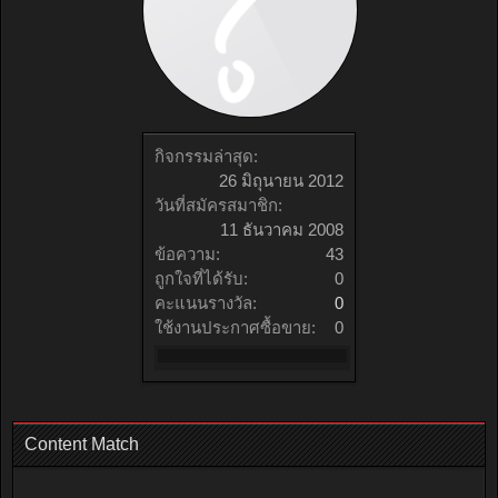
กิจกรรมล่าสุด:
26 มิถุนายน 2012
วันที่สมัครสมาชิก:
11 ธันวาคม 2008
ข้อความ:
43
ถูกใจที่ได้รับ:
0
คะแนนรางวัล:
0
ใช้งานประกาศซื้อขาย:
0
Content Match