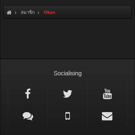
สมาชิก
Okun
Socialising