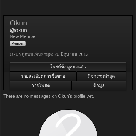
Okun
@okun
New Member
Member
Okun ถูกพบเห็นล่าสุด:
26 มิถุนายน 2012
โพสต์ข้อมูลส่วนตัว
รายละเอียดการซื้อขาย
กิจกรรมล่าสุด
การโพสต์
ข้อมูล
There are no messages on Okun's profile yet.