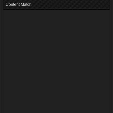
Content Match