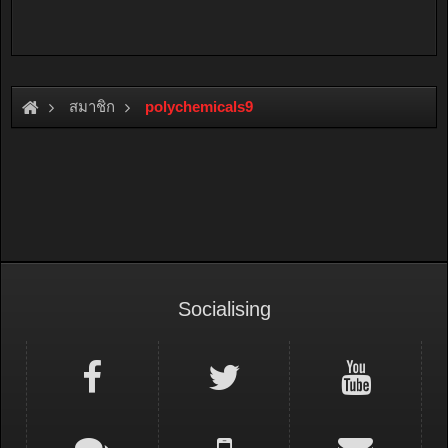
สมาชิก
polychemicals9
Socialising