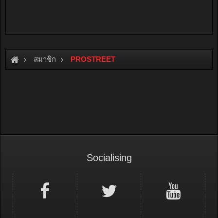
สมาชิก
PROSTREET
Socialising