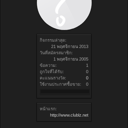
กิจกรรมล่าสุด:
21 พฤศจิกายน 2013
วันที่สมัครสมาชิก:
1 พฤศจิกายน 2005
ข้อความ:
1
ถูกใจที่ได้รับ:
0
คะแนนรางวัล:
0
ใช้งานประกาศซื้อขาย:
0
หน้าแรก:
http://www.clublz.net