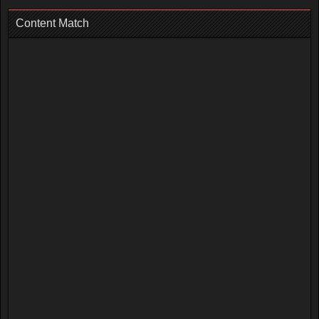
Content Match