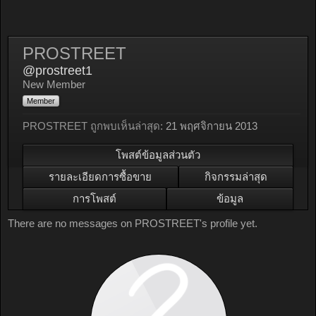
PROSTREET
@prostreet1
New Member
Member
PROSTREET ถูกพบเห็นล่าสุด:
21 พฤศจิกายน 2013
โพสต์ข้อมูลส่วนตัว
รายละเอียดการซื้อขาย
กิจกรรมล่าสุด
การโพสต์
ข้อมูล
There are no messages on PROSTREET's profile yet.