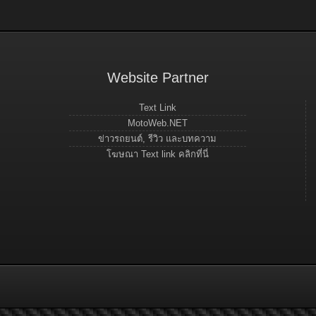
Website Partner
Text Link
MotoWeb.NET
ข่าวรถยนต์, รีวิว และบทความ
โฆษณา Text link คลิกที่นี่