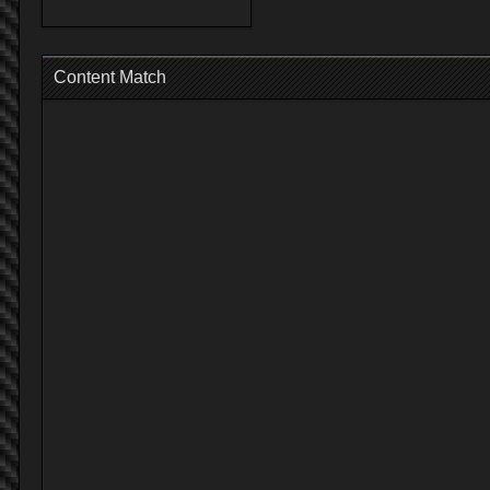
Content Match