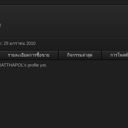
2
ด:
29 มกราคม 2010
รายละเอียดการซื้อขาย
กิจกรรมล่าสุด
การโพสต์
ATTHAPOL's profile yet.