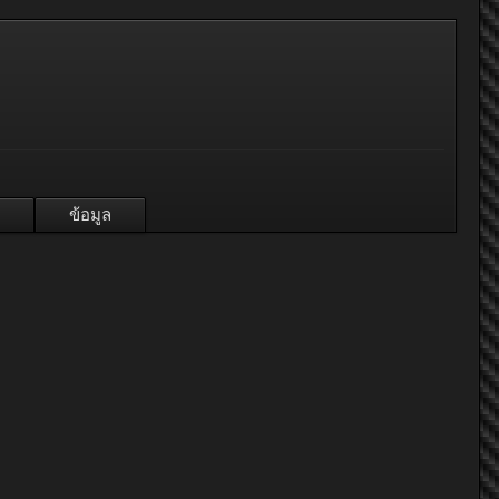
ข้อมูล