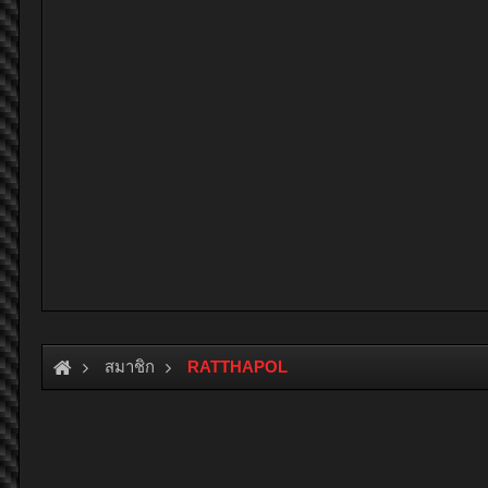
สมาชิก
RATTHAPOL