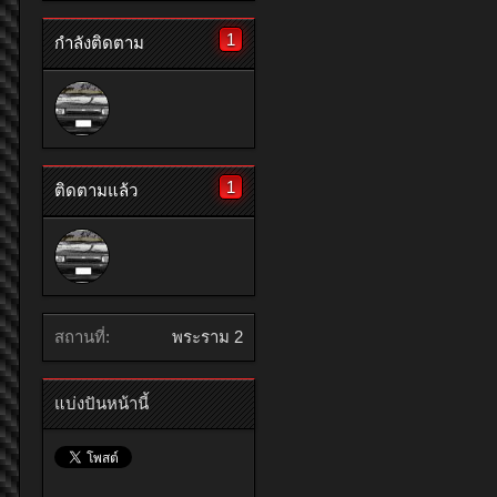
1
กำลังติดตาม
1
ติดตามแล้ว
สถานที่:
พระราม 2
แบ่งปันหน้านี้