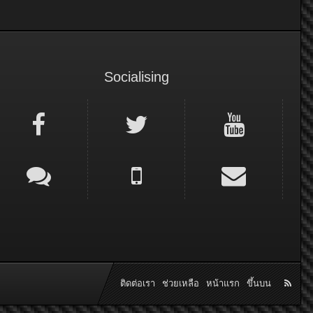
Socialising
ติดต่อเรา
ช่วยเหลือ
หน้าแรก
ขึ้นบน