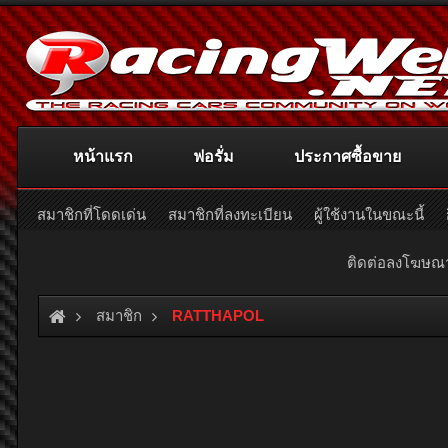
หน้าแรก
ฟอรั่ม
ประกาศซื้อขาย
สมาชิกที่โดดเด่น
สมาชิกที่ลงทะเบียน
ผู้ใช้งานในขณะนี้
ติดต่อลงโฆษ
สมาชิก
RATTHAPOL