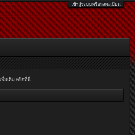
เข้าสู่ระบบหรือลงทะเบียน
มเติม คลิกที่นี่