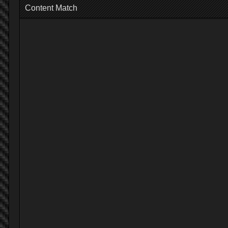
Content Match