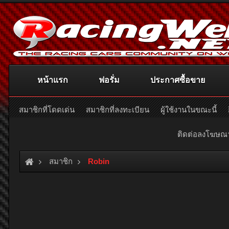
หน้าแรก
ฟอรั่ม
ประกาศซื้อขาย
สมาชิกที่โดดเด่น
สมาชิกที่ลงทะเบียน
ผู้ใช้งานในขณะนี้
ติดต่อลงโฆษ
สมาชิก
Robin