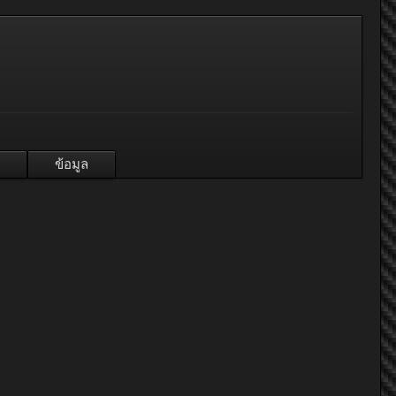
ข้อมูล