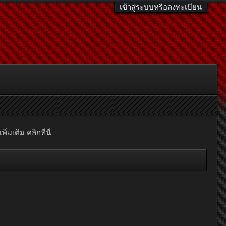
เข้าสู่ระบบหรือลงทะเบียน
มเติม คลิกที่นี่