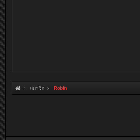
สมาชิก
Robin