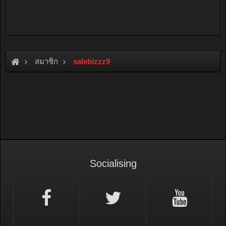
สมาชิก
salebizzz9
Socialising