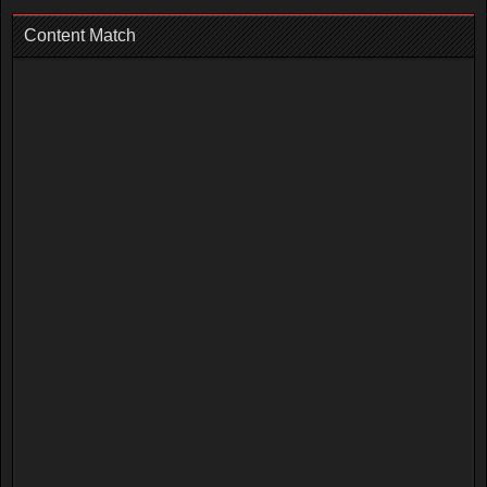
Content Match