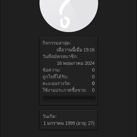
กิจกรรมล่าสุด:
เมื่อวานนี้เมื่อ 19:16
วันที่สมัครสมาชิก:
16 พฤษภาคม 2024
ข้อความ:
0
ถูกใจที่ได้รับ:
0
คะแนนรางวัล:
0
ใช้งานประกาศซื้อขาย:
0
วันเกิด:
1 มกราคม 1999
(อายุ: 27)