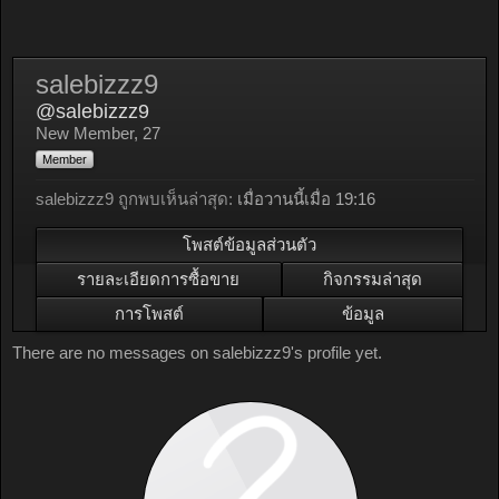
salebizzz9
@salebizzz9
New Member
, 27
Member
salebizzz9 ถูกพบเห็นล่าสุด:
เมื่อวานนี้เมื่อ 19:16
โพสต์ข้อมูลส่วนตัว
รายละเอียดการซื้อขาย
กิจกรรมล่าสุด
การโพสต์
ข้อมูล
There are no messages on salebizzz9's profile yet.