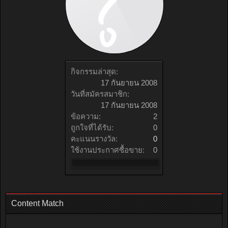
กิจกรรมล่าสุด:
17 กันยายน 2008
วันที่สมัครสมาชิก:
17 กันยายน 2008
ข้อความ:
2
ถูกใจที่ได้รับ:
0
คะแนนรางวัล:
0
ใช้งานประกาศซื้อขาย:
0
Content Match