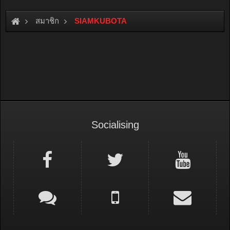
สมาชิก
SIAMKUBOTA
Socialising