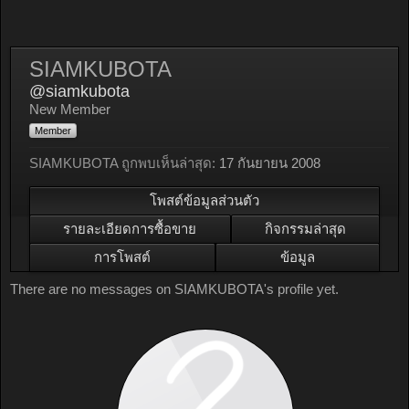
SIAMKUBOTA
@siamkubota
New Member
Member
SIAMKUBOTA ถูกพบเห็นล่าสุด:
17 กันยายน 2008
โพสต์ข้อมูลส่วนตัว
รายละเอียดการซื้อขาย
กิจกรรมล่าสุด
การโพสต์
ข้อมูล
There are no messages on SIAMKUBOTA's profile yet.